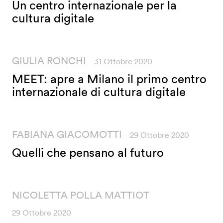
Un centro internazionale per la
cultura digitale
GIULIA RONCHI
31 Ottobre 2020
MEET: apre a Milano il primo centro
internazionale di cultura digitale
FABIANA GIACOMOTTI
29 Ottobre 2020
Quelli che pensano al futuro
NICOLETTA POLLA MATTIOT
29 Ottobre 2020