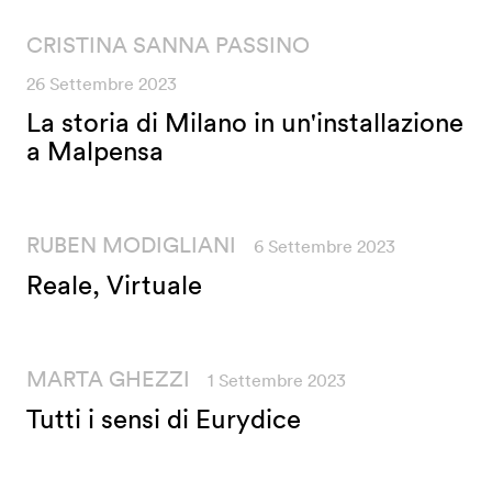
CRISTINA SANNA PASSINO
26 Settembre 2023
La storia di Milano in un'installazione
a Malpensa
RUBEN MODIGLIANI
6 Settembre 2023
Reale, Virtuale
MARTA GHEZZI
1 Settembre 2023
Tutti i sensi di Eurydice