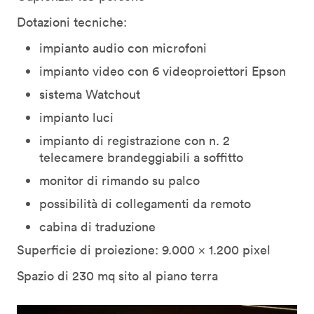
Dotazioni tecniche:
impianto audio con microfoni
impianto video con 6 videoproiettori Epson
sistema Watchout
impianto luci
impianto di registrazione con n. 2
telecamere brandeggiabili a soffitto
monitor di rimando su palco
possibilità di collegamenti da remoto
cabina di traduzione
Superficie di proiezione: 9.000 x 1.200 pixel
Spazio di 230 mq sito al piano terra