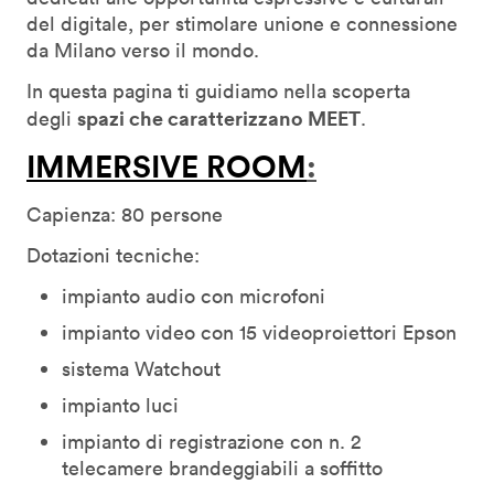
del digitale, per stimolare unione e connessione
da Milano verso il mondo.
In questa pagina ti guidiamo nella scoperta
spazi che caratterizzano MEET
degli
.
IMMERSIVE ROOM
:
Capienza: 80 persone
Dotazioni tecniche:
impianto audio con microfoni
impianto video con 15 videoproiettori Epson
sistema Watchout
impianto luci
impianto di registrazione con n. 2
telecamere brandeggiabili a soffitto