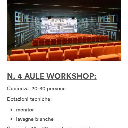
N. 4 AULE WORKSHOP:
Capienza: 20-30 persone
Dotazioni tecniche:
monitor
lavagne bianche