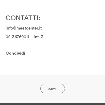
CONTATTI:
info@meetcenter.it
02-36769011 – int. 3
Condividi
SUBMIT