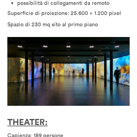
possibilità di collegamenti da remoto
Superficie di proiezione: 25.600 x 1.200 pixel
Spazio di 230 mq sito al primo piano
THEATER:
Capienza: 189 persone