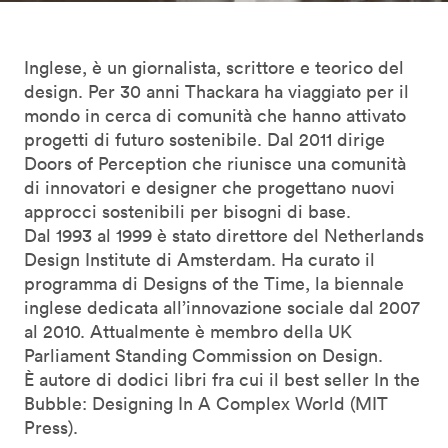
Inglese, è un giornalista, scrittore e teorico del
design. Per 30 anni Thackara ha viaggiato per il
mondo in cerca di comunità che hanno attivato
progetti di futuro sostenibile. Dal 2011 dirige
Doors of Perception che riunisce una comunità
di innovatori e designer che progettano nuovi
approcci sostenibili per bisogni di base.
Dal 1993 al 1999 è stato direttore del Netherlands
Design Institute di Amsterdam. Ha curato il
programma di Designs of the Time, la biennale
inglese dedicata all’innovazione sociale dal 2007
al 2010. Attualmente è membro della UK
Parliament Standing Commission on Design.
È autore di dodici libri fra cui il best seller In the
Bubble: Designing In A Complex World (MIT
Press).