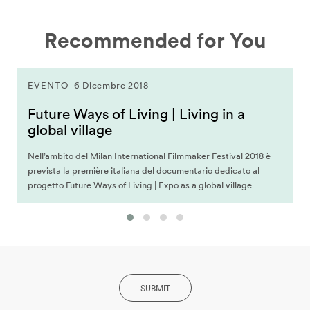
Recommended for You
EVENTO
6 Dicembre 2018
Future Ways of Living | Living in a
global village
Nell’ambito del Milan International Filmmaker Festival 2018 è
prevista la première italiana del documentario dedicato al
progetto Future Ways of Living | Expo as a global village
SUBMIT