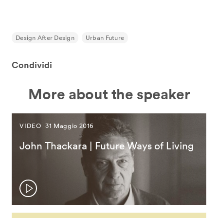
Design After Design
Urban Future
Condividi
More about the speaker
VIDEO
31 Maggio 2016
John Thackara | Future Ways of Living