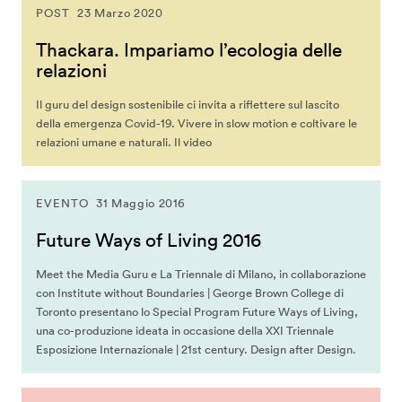
POST
23 Marzo 2020
Thackara. Impariamo l’ecologia delle
relazioni
Il guru del design sostenibile ci invita a riflettere sul lascito
della emergenza Covid-19. Vivere in slow motion e coltivare le
relazioni umane e naturali. Il video
EVENTO
31 Maggio 2016
Future Ways of Living 2016
Meet the Media Guru e La Triennale di Milano, in collaborazione
con Institute without Boundaries | George Brown College di
Toronto presentano lo Special Program Future Ways of Living,
una co-­produzione ideata in occasione della XXI Triennale
Esposizione Internazionale ­| 21st century. Design after Design.