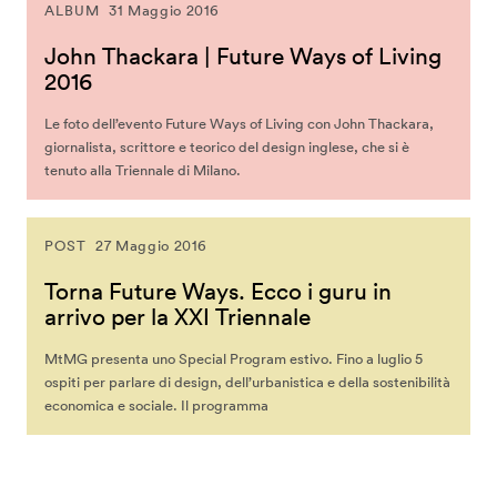
ALBUM
31 Maggio 2016
John Thackara | Future Ways of Living
2016
Le foto dell’evento Future Ways of Living con John Thackara,
giornalista, scrittore e teorico del design inglese, che si è
tenuto alla Triennale di Milano.
POST
27 Maggio 2016
Torna Future Ways. Ecco i guru in
arrivo per la XXI Triennale
MtMG presenta uno Special Program estivo. Fino a luglio 5
ospiti per parlare di design, dell’urbanistica e della sostenibilità
economica e sociale. Il programma