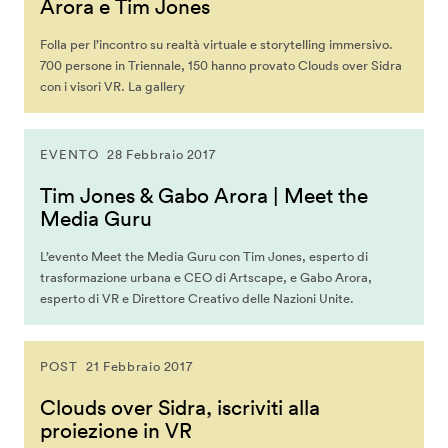
Arora e Tim Jones
Folla per l’incontro su realtà virtuale e storytelling immersivo.
700 persone in Triennale, 150 hanno provato Clouds over Sidra
con i visori VR. La gallery
EVENTO
28 Febbraio 2017
Tim Jones & Gabo Arora | Meet the
Media Guru
L’evento Meet the Media Guru con Tim Jones, esperto di
trasformazione urbana e CEO di Artscape, e Gabo Arora,
esperto di VR e Direttore Creativo delle Nazioni Unite.
POST
21 Febbraio 2017
Clouds over Sidra, iscriviti alla
proiezione in VR