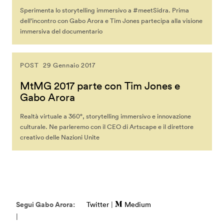
Sperimenta lo storytelling immersivo a #meetSidra. Prima
dell’incontro con Gabo Arora e Tim Jones partecipa alla visione
immersiva del documentario
POST
29 Gennaio 2017
MtMG 2017 parte con Tim Jones e
Gabo Arora
Realtà virtuale a 360°, storytelling immersivo e innovazione
culturale. Ne parleremo con il CEO di Artscape e il direttore
creativo delle Nazioni Unite
Segui Gabo Arora:
Twitter
|
Medium
|