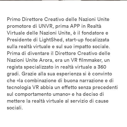
Primo Direttore Creativo delle Nazioni Unite
promotore di UNVR, prima APP in Realtà
Virtuale delle Nazioni Unite, è il fondatore e
Presidente di LightShed, start-up focalizzata
sulla realtà virtuale e sul suo impatto sociale.
Prima di diventare il Direttore Creativo delle
Nazioni Unite Arora, era un VR filmmaker, un
regista specializzato in realtà virtuale a 360
gradi. Grazie alla sua esperienza si è convinto
che «la combinazione di buona narrazione e di
tecnologia VR abbia un effetto senza precedenti
sul comportamento umano» e ha deciso di
mettere la realtà virtuale al servizio di cause
sociali.