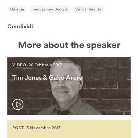
Cinema
Innovazione Sociale
Virtual Reality
Condividi
More about the speaker
VIDEO
28 Febbraio 2017
Tim Jones & Gabo Arora
POST
3 Novembre 2017