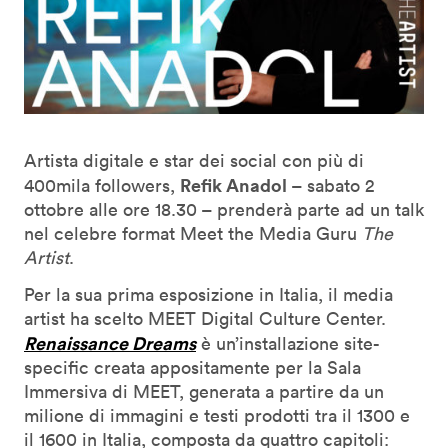
Artista digitale e star dei social con più di
Refik Anadol
400mila followers,
– sabato 2
ottobre alle ore 18.30 – prenderà parte ad un talk
nel celebre format Meet the Media Guru
The
Artist
.
Per la sua prima esposizione in Italia, il media
artist ha scelto MEET Digital Culture Center.
Renaissance Dreams
è un’installazione site-
specific creata appositamente per la Sala
Immersiva di MEET, generata a partire da un
milione di immagini e testi prodotti tra il 1300 e
il 1600 in Italia, composta da quattro capitoli: