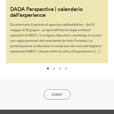
DADA Perspective | calendario
dell’experience
Durante tutto il periodo di apertura dell’exhibition – dal 10
maggio al 18 giugno – proprio all’interno degli ambienti
espositivi di MEET, si svolgono laboratori, workshop e incontri
con rappresentanti del movimento da tutto il mondo. La
partecipazione ai laboratori è compresa nel costo del biglietto
weekend di MEET che permette la visita all’esposizione e […]
SUBMIT