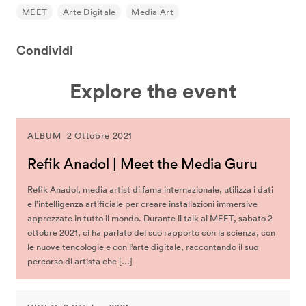
MEET
Arte Digitale
Media Art
Condividi
Explore the event
ALBUM
2 Ottobre 2021
Refik Anadol | Meet the Media Guru
Refik Anadol, media artist di fama internazionale, utilizza i dati
e l’intelligenza artificiale per creare installazioni immersive
apprezzate in tutto il mondo. Durante il talk al MEET, sabato 2
ottobre 2021, ci ha parlato del suo rapporto con la scienza, con
le nuove tencologie e con l’arte digitale, raccontando il suo
percorso di artista che […]