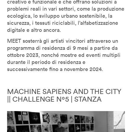
creativo e funzionale e che offrano soluzioni a
problemi reali in vari settori, come la produzione
ecologica, lo sviluppo urbano sostenibile, la
sicurezza, i tessuti riciclabili, l’alfabetizzazione
digitale e altro ancora.
MEET sosterrà gli artisti vincitori attraverso un
programma di residenza di 9 mesi a partire da
ottobre 2023, nonché mostre ed eventi multipli
durante il periodo di residenza e
successivamente fino a novembre 2024.
MACHINE SAPIENS AND THE CITY
|| CHALLENGE Nº5 | STANZA