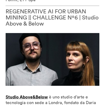
REGENERATIVE AI FOR URBAN
MINING || CHALLENGE Nº6 | Studio
Above & Below
Studio Above&Below
è uno studio d’arte e
tecnologia con sede a Londra, fondato da Daria