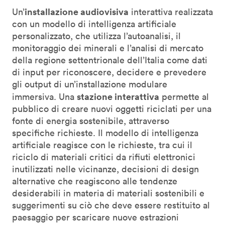
installazione audiovisiva
Un’
interattiva realizzata
con un modello di intelligenza artificiale
personalizzato, che utilizza l’autoanalisi, il
monitoraggio dei minerali e l’analisi di mercato
della regione settentrionale dell’Italia come dati
di input per riconoscere, decidere e prevedere
gli output di un’installazione modulare
stazione interattiva
immersiva. Una
permette al
pubblico di creare nuovi oggetti riciclati per una
fonte di energia sostenibile, attraverso
specifiche richieste. Il modello di intelligenza
artificiale reagisce con le richieste, tra cui il
riciclo di materiali critici da rifiuti elettronici
inutilizzati nelle vicinanze, decisioni di design
alternative che reagiscono alle tendenze
desiderabili in materia di materiali sostenibili e
suggerimenti su ciò che deve essere restituito al
paesaggio per scaricare nuove estrazioni