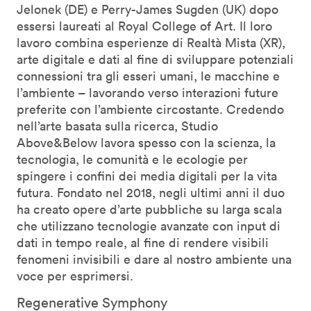
Jelonek (DE) e Perry-James Sugden (UK) dopo
essersi laureati al Royal College of Art. Il loro
lavoro combina esperienze di Realtà Mista (XR),
arte digitale e dati al fine di sviluppare potenziali
connessioni tra gli esseri umani, le macchine e
l’ambiente – lavorando verso interazioni future
preferite con l’ambiente circostante. Credendo
nell’arte basata sulla ricerca, Studio
Above&Below lavora spesso con la scienza, la
tecnologia, le comunità e le ecologie per
spingere i confini dei media digitali per la vita
futura. Fondato nel 2018, negli ultimi anni il duo
ha creato opere d’arte pubbliche su larga scala
che utilizzano tecnologie avanzate con input di
dati in tempo reale, al fine di rendere visibili
fenomeni invisibili e dare al nostro ambiente una
voce per esprimersi.
Regenerative Symphony