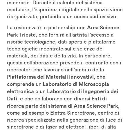
minerarie. Durante il calcolo del sistema
modulare, l’esperienza digitale nello spazio viene
riorganizzata, portando a un nuovo audiovisivo.
Area Science
La residenza è in partnership con
Park Trieste
, che fornirà all’artista l’accesso a
risorse tecnologiche, dati aperti e piattaforme
tecnologiche incentrate sulle scienze dei
materiali, dei dati e della vita. In particolare,
questa collaborazione prevede il confronto con i
ricercatori che lavorano nell’ambito della
Piattaforma dei Materiali Innovativi
, che
Laboratorio di Microscopia
comprende un
elettronica
Laboratorio di Ingegneria dei
e un
Dati
diversi Enti di
, e che collaborano con
ricerca parte del sistema di Area Science Park
,
come ad esempio Elettra Sincrotrone, centro di
ricerca specializzato nella generazione di luce di
sincrotrone e di laser ad elettroni liberi di alta