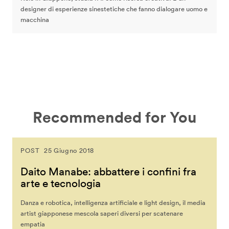
designer di esperienze sinestetiche che fanno dialogare uomo e
macchina
Recommended for You
POST
25 Giugno 2018
Daito Manabe: abbattere i confini fra
arte e tecnologia
Danza e robotica, intelligenza artificiale e light design, il media
artist giapponese mescola saperi diversi per scatenare
empatia