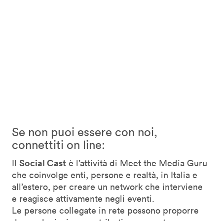
Se non puoi essere con noi,
connettiti on line:
Social Cast
Il
è l’attività di Meet the Media Guru
che coinvolge enti, persone e realtà, in Italia e
all’estero, per creare un network che interviene
e reagisce attivamente negli eventi.
Le persone collegate in rete possono proporre