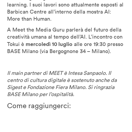
learning. I suoi lavori sono attualmente esposti al
Barbican Centre all’interno della mostra AI:
More than Human.
A Meet the Media Guru parlerà del futuro della
creatività umana al tempo dell’AI. L’incontro con
mercoledì 10 luglio
Tokui è
alle ore 19:30 presso
BASE Milano (via Bergognone 34 – Milano).
Il main partner di MEET è Intesa Sanpaolo. Il
centro di cultura digitale è sostenuto anche da
Sigest e Fondazione Fiera Milano. Si ringrazia
BASE Milano per l’ospitalità.
Come raggiungerci: