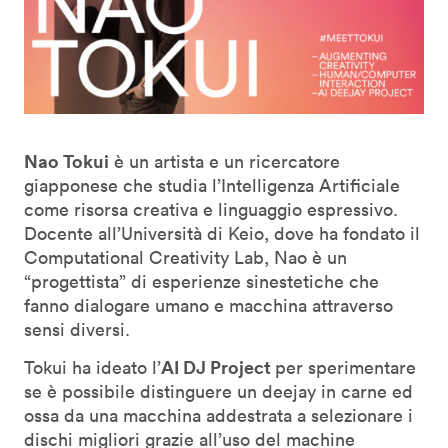
Nao Tokui
è un artista e un ricercatore
giapponese che studia l’Intelligenza Artificiale
come risorsa creativa e linguaggio espressivo.
Docente all’Università di Keio, dove ha fondato il
Computational Creativity Lab, Nao è un
“progettista” di esperienze sinestetiche che
fanno dialogare umano e macchina attraverso
sensi diversi.
AI DJ Project
Tokui ha ideato l’
per sperimentare
se è possibile distinguere un deejay in carne ed
ossa da una macchina addestrata a selezionare i
dischi migliori grazie all’uso del machine