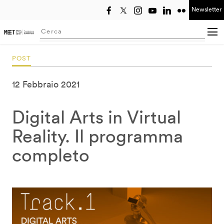
Newsletter
Seleziona anno
Searching...
POST
12 Febbraio 2021
Digital Arts in Virtual
Reality. Il programma
completo