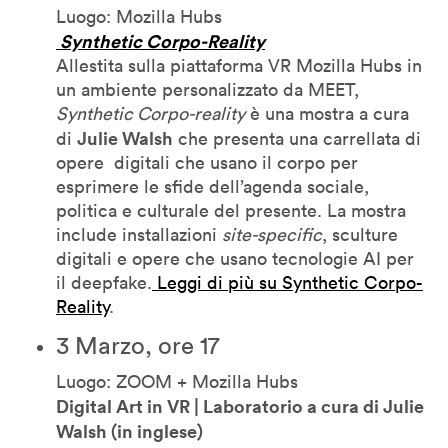
Luogo: Mozilla Hubs
Synthetic Corpo-Reality
Allestita sulla piattaforma VR Mozilla Hubs in
un ambiente personalizzato da MEET,
Synthetic Corpo-reality
è una mostra a cura
Julie Walsh
di
che presenta una carrellata di
opere digitali che usano il corpo per
esprimere le sfide dell’agenda sociale,
politica e culturale del presente. La mostra
include installazioni
site-specific
, sculture
digitali e opere che usano tecnologie AI per
il deepfake.
Leggi di più su Synthetic Corpo-
Reality
.
3 Marzo, ore 17
Luogo: ZOOM + Mozilla Hubs
Digital Art in VR | Laboratorio a cura di Julie
Walsh (in inglese)