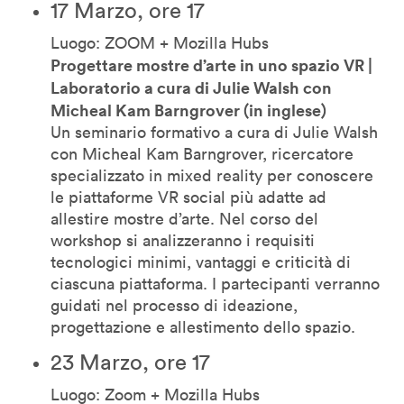
17 Marzo, ore 17
Luogo: ZOOM + Mozilla Hubs
Progettare mostre d’arte in uno spazio VR |
Laboratorio a cura di Julie Walsh con
Micheal Kam Barngrover (in inglese)
Un seminario formativo a cura di Julie Walsh
con Micheal Kam Barngrover, ricercatore
specializzato in mixed reality per conoscere
le piattaforme VR social più adatte ad
allestire mostre d’arte. Nel corso del
workshop si analizzeranno i requisiti
tecnologici minimi, vantaggi e criticità di
ciascuna piattaforma. I partecipanti verranno
guidati nel processo di ideazione,
progettazione e allestimento dello spazio.
23 Marzo, ore 17
Luogo: Zoom + Mozilla Hubs