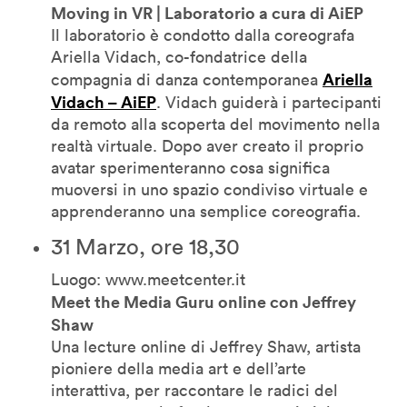
Moving in VR | Laboratorio a cura di AiEP
Il laboratorio è condotto dalla coreografa
Ariella Vidach, co-fondatrice della
Ariella
compagnia di danza contemporanea
Vidach – AiEP
. Vidach guiderà i partecipanti
da remoto alla scoperta del movimento nella
realtà virtuale. Dopo aver creato il proprio
avatar sperimenteranno cosa significa
muoversi in uno spazio condiviso virtuale e
apprenderanno una semplice coreografia.
31 Marzo, ore 18,30
Luogo: www.meetcenter.it
Meet the Media Guru online con Jeffrey
Shaw
Una lecture online di Jeffrey Shaw, artista
pioniere della media art e dell’arte
interattiva, per raccontare le radici del