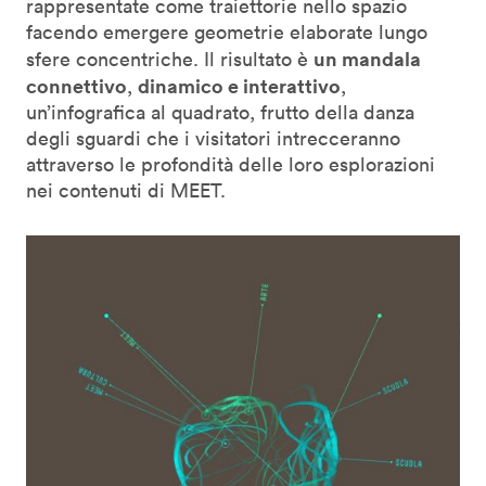
rappresentate come traiettorie nello spazio
facendo emergere geometrie elaborate lungo
un mandala
sfere concentriche. Il risultato è
connettivo
dinamico e interattivo
,
,
un’infografica al quadrato, frutto della danza
degli sguardi che i visitatori intrecceranno
attraverso le profondità delle loro esplorazioni
nei contenuti di MEET.