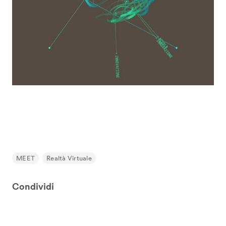
MEET
Realtà Virtuale
Condividi