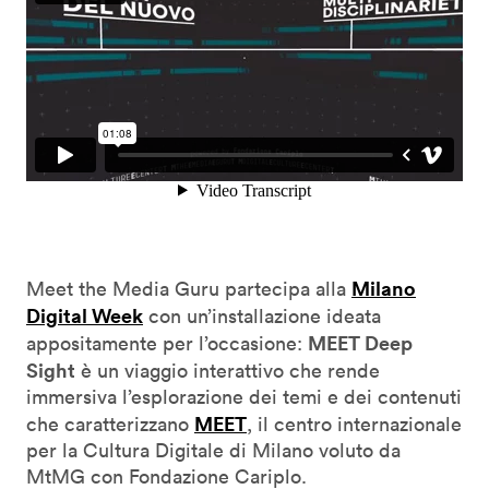
Milano
Meet the Media Guru partecipa alla
Digital Week
con un’installazione ideata
MEET Deep
appositamente per l’occasione:
Sight
è un viaggio interattivo che rende
immersiva l’esplorazione dei temi e dei contenuti
MEET
che caratterizzano
, il centro internazionale
per la Cultura Digitale di Milano voluto da
MtMG con Fondazione Cariplo.