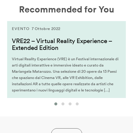
Recommended for You
EVENTO
7 Ottobre 2022
VRE22 – Virtual Reality Experience –
Extended Edition
Virtual Reality Experience (VRE) è un Festival internazionale di
arti digitali interattive e immersive ideato e curato da
Mariangela Matarozzo. Una selezione di 20 opere da 13 Paesi
che spaziano dal Cinema VR, alle VR Exhibition, dalle
installazioni AR a tutte quelle opere realizzate da artisti che
sperimentano i nuovi linguaggi digitali e le tecnologie […]