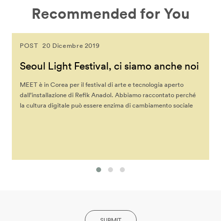
Recommended for You
POST
20 Dicembre 2019
Seoul Light Festival, ci siamo anche noi
MEET è in Corea per il festival di arte e tecnologia aperto
dall’installazione di Refik Anadol. Abbiamo raccontato perché
la cultura digitale può essere enzima di cambiamento sociale
SUBMIT