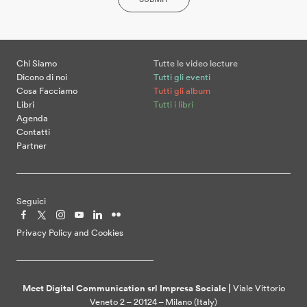
Chi Siamo
Tutte le video lecture
Dicono di noi
Tutti gli eventi
Cosa Facciamo
Tutti gli album
Libri
Tutti i libri
Agenda
Contatti
Partner
Seguici
Privacy Policy and Cookies
Meet Digital Communication srl Impresa Sociale |
Viale Vittorio
Veneto 2 – 20124 – Milano (Italy)