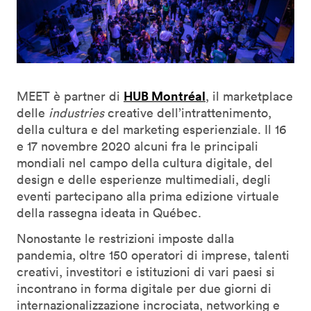
HUB Montréal
MEET è partner di
, il marketplace
delle
industries
creative dell’intrattenimento,
della cultura e del marketing esperienziale. Il 16
e 17 novembre 2020 alcuni fra le principali
mondiali nel campo della cultura digitale, del
design e delle esperienze multimediali, degli
eventi partecipano alla prima edizione virtuale
della rassegna ideata in Québec.
Nonostante le restrizioni imposte dalla
pandemia, oltre 150 operatori di imprese, talenti
creativi, investitori e istituzioni di vari paesi si
incontrano in forma digitale per due giorni di
internazionalizzazione incrociata, networking e