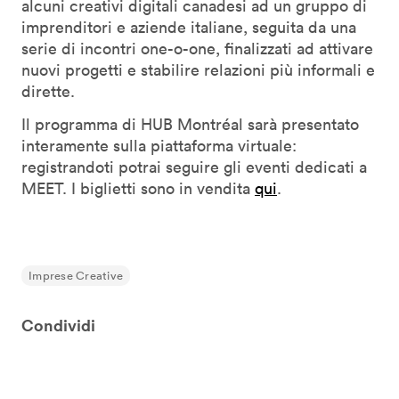
alcuni creativi digitali canadesi ad un gruppo di
imprenditori e aziende italiane, seguita da una
serie di incontri one-o-one, finalizzati ad attivare
nuovi progetti e stabilire relazioni più informali e
dirette.
Il programma di HUB Montréal sarà presentato
interamente sulla piattaforma virtuale:
registrandoti potrai seguire gli eventi dedicati a
MEET. I biglietti sono in vendita
qui
.
Imprese Creative
Condividi