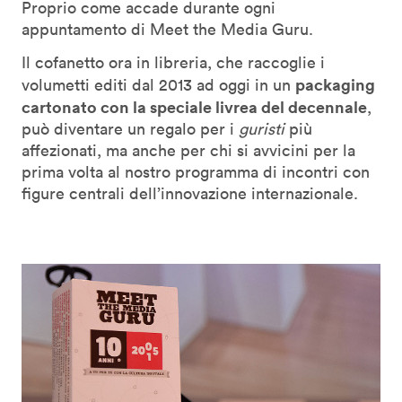
Proprio come accade durante ogni
appuntamento di Meet the Media Guru.
Il cofanetto ora in libreria, che raccoglie i
packaging
volumetti editi dal 2013 ad oggi in un
cartonato con la speciale livrea del decennale
,
può diventare un regalo per i
guristi
più
affezionati, ma anche per chi si avvicini per la
prima volta al nostro programma di incontri con
figure centrali dell’innovazione internazionale.