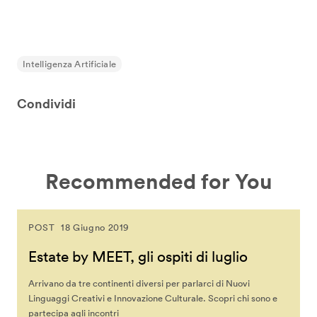
Intelligenza Artificiale
Condividi
Recommended for You
POST
18 Giugno 2019
Estate by MEET, gli ospiti di luglio
Arrivano da tre continenti diversi per parlarci di Nuovi
Linguaggi Creativi e Innovazione Culturale. Scopri chi sono e
partecipa agli incontri