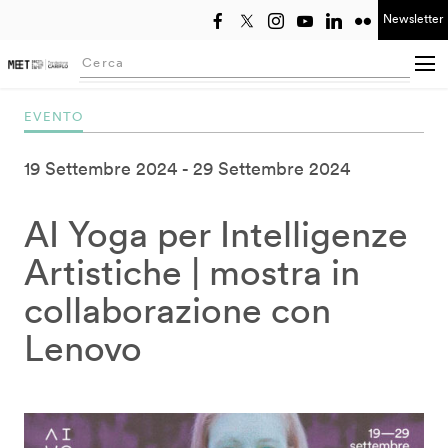
Newsletter
Seleziona anno
Searching...
EVENTO
19 Settembre 2024
29 Settembre 2024
AI Yoga per Intelligenze
Artistiche | mostra in
collaborazione con
Lenovo