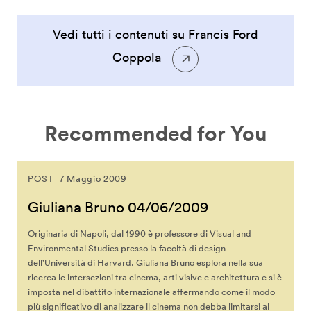
Vedi tutti i contenuti su Francis Ford
Coppola
Recommended for You
POST
7 Maggio 2009
Giuliana Bruno 04/06/2009
Originaria di Napoli, dal 1990 è professore di Visual and
Environmental Studies presso la facoltà di design
dell’Università di Harvard. Giuliana Bruno esplora nella sua
ricerca le intersezioni tra cinema, arti visive e architettura e si è
imposta nel dibattito internazionale affermando come il modo
più significativo di analizzare il cinema non debba limitarsi al