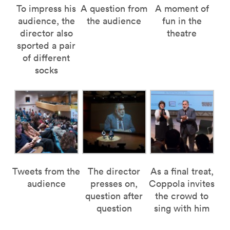
To impress his
A question from
A moment of
audience, the
the audience
fun in the
director also
theatre
sported a pair
of different
socks
Tweets from the
The director
As a final treat,
audience
presses on,
Coppola invites
question after
the crowd to
question
sing with him