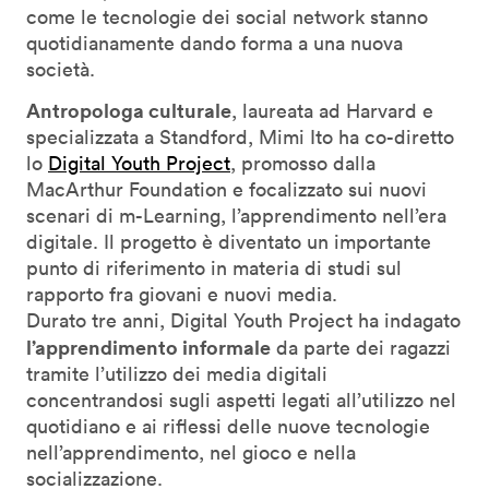
come le tecnologie dei social network stanno
quotidianamente dando forma a una nuova
società.
Antropologa culturale
, laureata ad Harvard e
specializzata a Standford, Mimi Ito ha co-diretto
lo
Digital Youth Project
, promosso dalla
MacArthur Foundation e focalizzato sui nuovi
scenari di m-Learning, l’apprendimento nell’era
digitale. Il progetto è diventato un importante
punto di riferimento in materia di studi sul
rapporto fra giovani e nuovi media.
Durato tre anni, Digital Youth Project ha indagato
l’apprendimento informale
da parte dei ragazzi
tramite l’utilizzo dei media digitali
concentrandosi sugli aspetti legati all’utilizzo nel
quotidiano e ai riflessi delle nuove tecnologie
nell’apprendimento, nel gioco e nella
socializzazione.