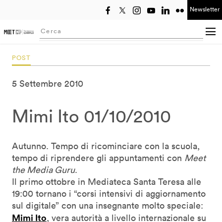
Newsletter
Seleziona anno
Searching...
POST
5 Settembre 2010
Mimi Ito 01/10/2010
Autunno. Tempo di ricominciare con la scuola,
tempo di riprendere gli appuntamenti con
Meet
the Media Guru
.
Il primo ottobre in Mediateca Santa Teresa alle
19:00 tornano i “corsi intensivi di aggiornamento
sul digitale” con una insegnante molto speciale:
Mimi Ito
, vera autorità a livello internazionale su