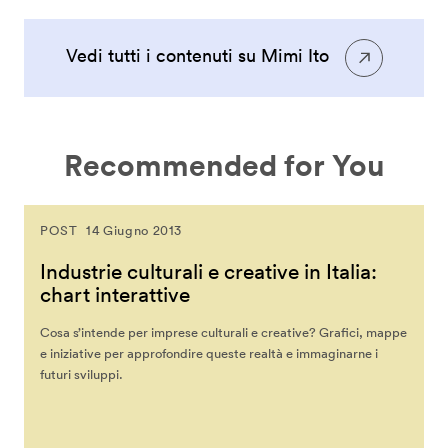
Vedi tutti i contenuti su Mimi Ito
Recommended for You
POST
14 Giugno 2013
Industrie culturali e creative in Italia:
chart interattive
Cosa s’intende per imprese culturali e creative? Grafici, mappe
e iniziative per approfondire queste realtà e immaginarne i
futuri sviluppi.