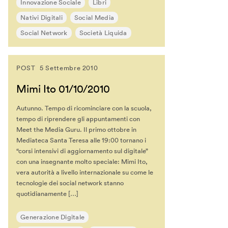
Innovazione Sociale
Libri
Nativi Digitali
Social Media
Social Network
Società Liquida
POST
5 Settembre 2010
Mimi Ito 01/10/2010
Autunno. Tempo di ricominciare con la scuola,
tempo di riprendere gli appuntamenti con
Meet the Media Guru. Il primo ottobre in
Mediateca Santa Teresa alle 19:00 tornano i
“corsi intensivi di aggiornamento sul digitale”
con una insegnante molto speciale: Mimi Ito,
vera autorità a livello internazionale su come le
tecnologie dei social network stanno
quotidianamente […]
Generazione Digitale