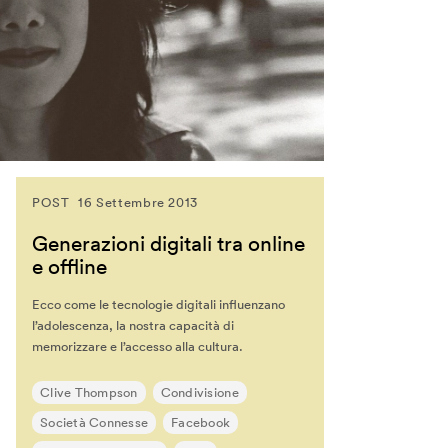
POST
16 Settembre 2013
Generazioni digitali tra online
e offline
Ecco come le tecnologie digitali influenzano
l’adolescenza, la nostra capacità di
memorizzare e l’accesso alla cultura.
Clive Thompson
Condivisione
Società Connesse
Facebook