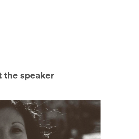
 the speaker