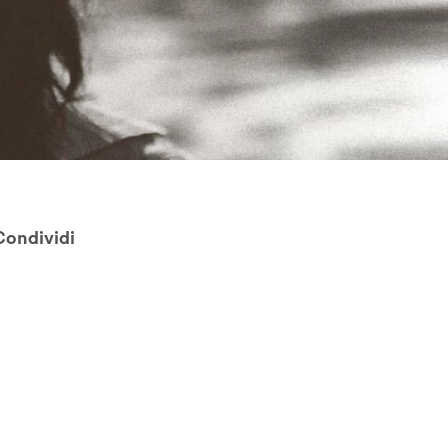
Condividi