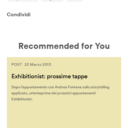
Condividi
Recommended for You
POST
22 Marzo 2013
Exhibitionist: prossime tappe
Dopo l’appuntamento con Andrea Fontana sullo storytelling
applicato, un’anteprima dei prossimi appuntamenti
Exhibitionist.