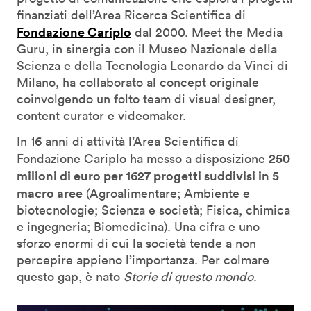
finanziati dell’Area Ricerca Scientifica di
Fondazione Cariplo
dal 2000. Meet the Media
Guru, in sinergia con il Museo Nazionale della
Scienza e della Tecnologia Leonardo da Vinci di
Milano, ha collaborato al concept originale
coinvolgendo un folto team di visual designer,
content curator e videomaker.
In 16 anni di attività l’Area Scientifica di
250
Fondazione Cariplo ha messo a disposizione
milioni di euro per 1627 progetti suddivisi in 5
macro aree
(Agroalimentare; Ambiente e
biotecnologie; Scienza e società; Fisica, chimica
e ingegneria; Biomedicina). Una cifra e uno
sforzo enormi di cui la società tende a non
percepire appieno l’importanza. Per colmare
questo gap, è nato
Storie di questo mondo
.