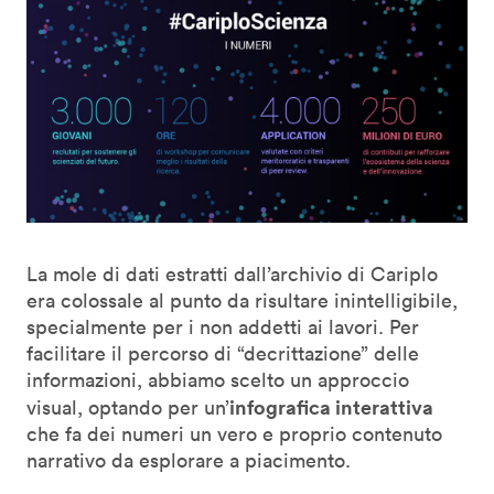
La mole di dati estratti dall’archivio di Cariplo
era colossale al punto da risultare inintelligibile,
specialmente per i non addetti ai lavori. Per
facilitare il percorso di “decrittazione” delle
informazioni, abbiamo scelto un approccio
infografica interattiva
visual, optando per un’
che fa dei numeri un vero e proprio contenuto
narrativo da esplorare a piacimento.