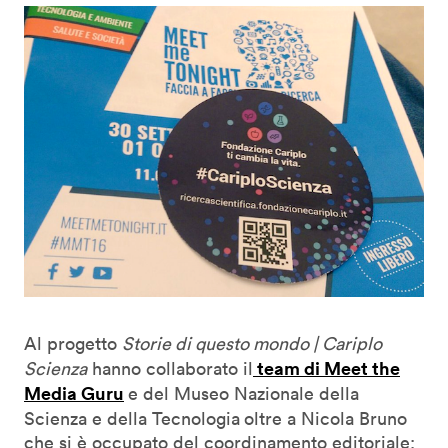
Al progetto
Storie di questo mondo | Cariplo
team di Meet the
Scienza
hanno collaborato il
Media Guru
e del Museo Nazionale della
Scienza e della Tecnologia
oltre a Nicola Bruno
che si è occupato del coordinamento editoriale;