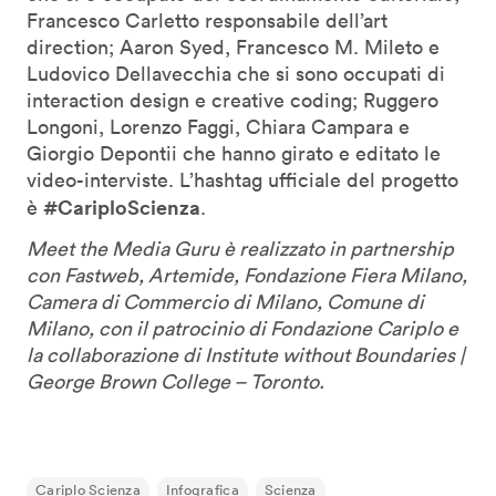
Francesco Carletto responsabile dell’art
direction; Aaron Syed, Francesco M. Mileto e
Ludovico Dellavecchia che si sono occupati di
interaction design e creative coding; Ruggero
Longoni, Lorenzo Faggi, Chiara Campara e
Giorgio Depontii che hanno girato e editato le
video-interviste. L’hashtag ufficiale del progetto
#CariploScienza
è
.
Meet the Media Guru è realizzato in partnership
con Fastweb, Artemide, Fondazione Fiera Milano,
Camera di Commercio di Milano, Comune di
Milano, con il patrocinio di Fondazione Cariplo e
la collaborazione di Institute without Boundaries |
George Brown College – Toronto.
Cariplo Scienza
Infografica
Scienza