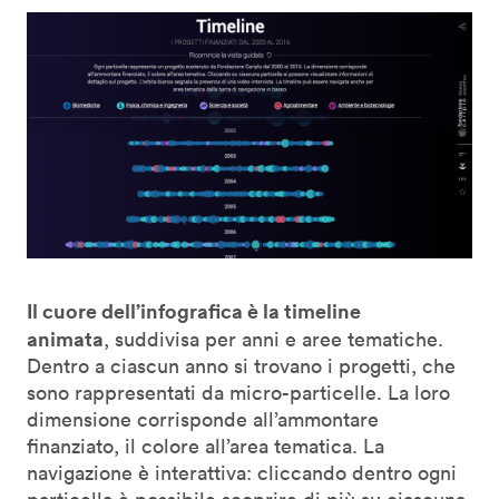
Il cuore dell’infografica è la timeline
animata
, suddivisa per anni e aree tematiche.
Dentro a ciascun anno si trovano i progetti, che
sono rappresentati da micro-particelle. La loro
dimensione corrisponde all’ammontare
finanziato, il colore all’area tematica. La
navigazione è interattiva: cliccando dentro ogni