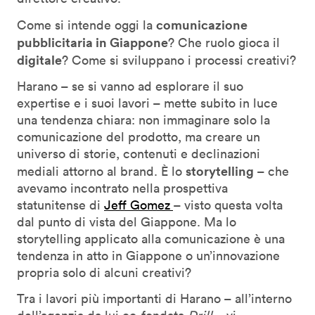
comunicazione
Come si intende oggi la
pubblicitaria in Giappone
? Che ruolo gioca il
digitale
? Come si sviluppano i processi creativi?
Harano – se si vanno ad esplorare il suo
expertise e i suoi lavori – mette subito in luce
una tendenza chiara: non immaginare solo la
comunicazione del prodotto, ma creare un
universo di storie, contenuti e declinazioni
storytelling
mediali attorno al brand. È lo
– che
avevamo incontrato nella prospettiva
statunitense di
Jeff Gomez
– visto questa volta
dal punto di vista del Giappone. Ma lo
storytelling applicato alla comunicazione è una
tendenza in atto in Giappone o un’innovazione
propria solo di alcuni creativi?
Tra i lavori più importanti di Harano – all’interno