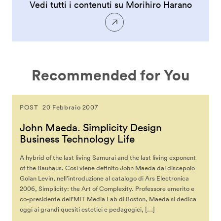
Vedi tutti i contenuti su Morihiro Harano
Recommended for You
POST
20 Febbraio 2007
John Maeda. Simplicity Design
Business Technology Life
A hybrid of the last living Samurai and the last living exponent
of the Bauhaus. Così viene definito John Maeda dal discepolo
Golan Levin, nell’introduzione al catalogo di Ars Electronica
2006, Simplicity: the Art of Complexity. Professore emerito e
co-presidente dell’MIT Media Lab di Boston, Maeda si dedica
oggi ai grandi quesiti estetici e pedagogici, […]