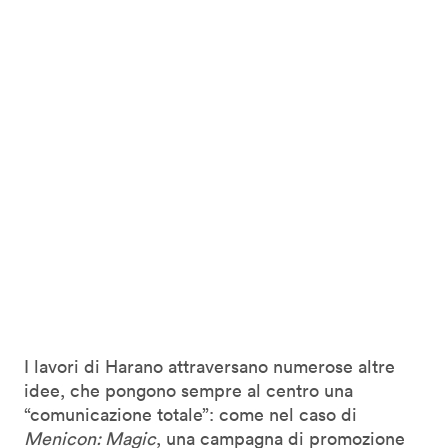
I lavori di Harano attraversano numerose altre
idee, che pongono sempre al centro una
“comunicazione totale”: come nel caso di
Menicon: Magic
, una campagna di promozione