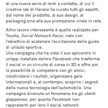
di una nuova serie di lenti a contatto, di cui il
creative lab di Harano ha curato tutti gli aspetti,
dal nome del prodotto, al suo design, al
packaging sino alla sua promozione virale in rete.
Altro lavoro interessante è quello realizzato per
Toyota,
Social Network Racer
, nato con
l’obiettivo di scatenare l’eccitazione della guida
di un’auto sportiva.
Una campagna che ha visto il suo epicentro in
un’app installata dentro Facebook che trasforma
il social in un circuito di corsa in 3D e offre poi
la possibilità di competere con gli amici,
condividere i risultati, organizzare gare
internazionali e, al contempo, scoprire i segreti
della nuova tecnologia dell’automobile. Una
campagna divenuta un fenomeno tra gli utenti
giapponesi, per quanto Facebook non
rappresenti per loro il social network