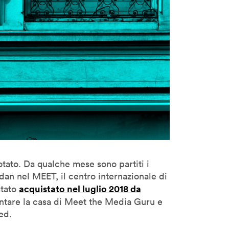
otato. Da qualche mese sono partiti i
dan nel MEET, il centro internazionale di
acquistato nel luglio 2018 da
stato
ntare la casa di Meet the Media Guru e
ed.