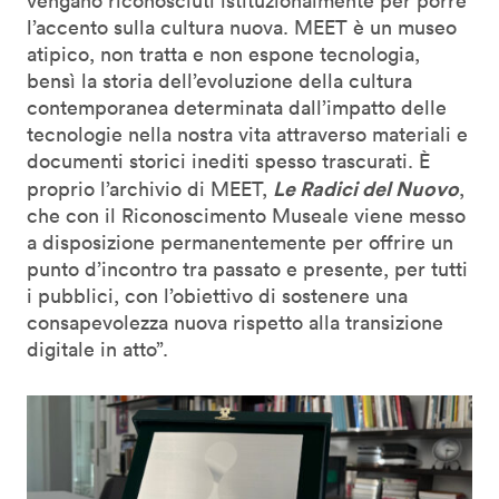
vengano riconosciuti istituzionalmente per porre
l’accento sulla cultura nuova. MEET è un museo
atipico, non tratta e non espone tecnologia,
bensì la storia dell’evoluzione della cultura
contemporanea determinata dall’impatto delle
tecnologie nella nostra vita attraverso materiali e
documenti storici inediti spesso trascurati. È
Le Radici del Nuovo
proprio l’archivio di MEET,
,
che con il Riconoscimento Museale viene messo
a disposizione permanentemente per offrire un
punto d’incontro tra passato e presente, per tutti
i pubblici, con l’obiettivo di sostenere una
consapevolezza nuova rispetto alla transizione
digitale in atto”.