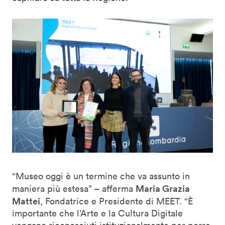
“Museo oggi è un termine che va assunto in
Maria Grazia
maniera più estesa” – afferma
Mattei
, Fondatrice e Presidente di MEET. “È
importante che l’Arte e la Cultura Digitale