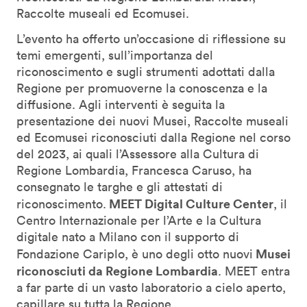
Raccolte museali ed Ecomusei.
L’evento ha offerto un’occasione di riflessione su
temi emergenti, sull’importanza del
riconoscimento e sugli strumenti adottati dalla
Regione per promuoverne la conoscenza e la
diffusione. Agli interventi è seguita la
presentazione dei nuovi Musei, Raccolte museali
ed Ecomusei riconosciuti dalla Regione nel corso
del 2023, ai quali l’Assessore alla Cultura di
Regione Lombardia, Francesca Caruso, ha
consegnato le targhe e gli attestati di
MEET Digital Culture Center
riconoscimento.
, il
Centro Internazionale per l’Arte e la Cultura
digitale nato a Milano con il supporto di
Musei
Fondazione Cariplo, è uno degli otto nuovi
riconosciuti da Regione Lombardia
. MEET entra
a far parte di un vasto laboratorio a cielo aperto,
capillare su tutta la Regione.