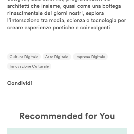
architetti che insieme, quasi come una bottega
rinascimentale dei giorni nostri, esplora
l’intersezione tra media, scienza e tecnologia per
creare esperienze poetiche e coinvolgenti.
Cultura Digitale
Arte Digitale
Impresa Digitale
Innovazione Culturale
Condividi
Recommended for You