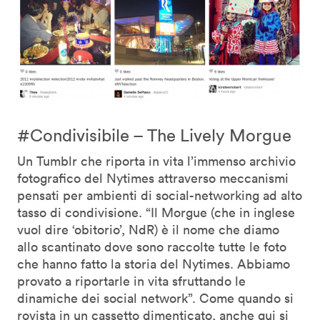
#Condivisibile – The Lively Morgue
Un Tumblr che riporta in vita l’immenso archivio
fotografico del Nytimes attraverso meccanismi
pensati per ambienti di social-networking ad alto
tasso di condivisione. “Il Morgue (che in inglese
vuol dire ‘obitorio’, NdR) è il nome che diamo
allo scantinato dove sono raccolte tutte le foto
che hanno fatto la storia del Nytimes. Abbiamo
provato a riportarle in vita sfruttando le
dinamiche dei social network”. Come quando si
rovista in un cassetto dimenticato, anche qui si