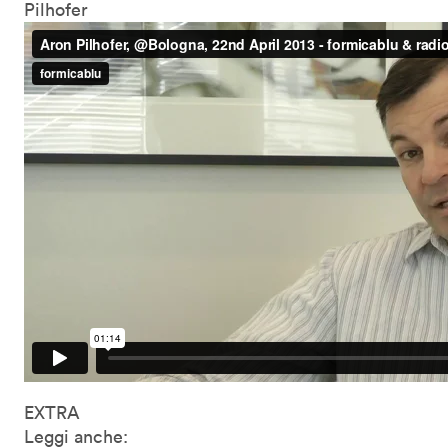
Pilhofer
EXTRA
Leggi anche: