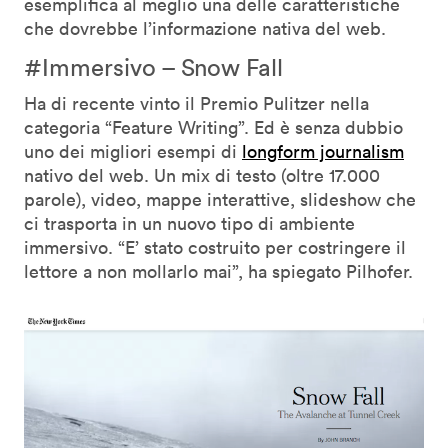
esemplifica al meglio una delle caratteristiche
che dovrebbe l’informazione nativa del web.
#Immersivo – Snow Fall
Ha di recente vinto il Premio Pulitzer nella
categoria “Feature Writing”. Ed è senza dubbio
uno dei migliori esempi di
longform journalism
nativo del web. Un mix di testo (oltre 17.000
parole), video, mappe interattive, slideshow che
ci trasporta in un nuovo tipo di ambiente
immersivo. “E’ stato costruito per costringere il
lettore a non mollarlo mai”, ha spiegato Pilhofer.