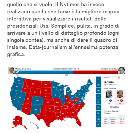
quello che si vuole. Il Nytimes ha invece
realizzato quella che forse è la migliore mappa
interattiva per visualizzare i risultati delle
presidenziali Usa. Semplice, pulita, in grado di
arrivare a un livello di dettaglio profondo (ogni
singola contea), ma anche di dare il quadro di
insieme. Data-journalism all’ennesima potenza
grafica.