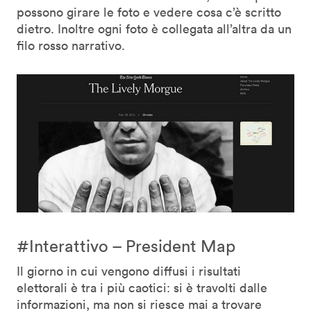
possono girare le foto e vedere cosa c’è scritto
dietro. Inoltre ogni foto è collegata all’altra da un
filo rosso narrativo.
#Interattivo – President Map
Il giorno in cui vengono diffusi i risultati
elettorali è tra i più caotici: si è travolti dalle
informazioni, ma non si riesce mai a trovare