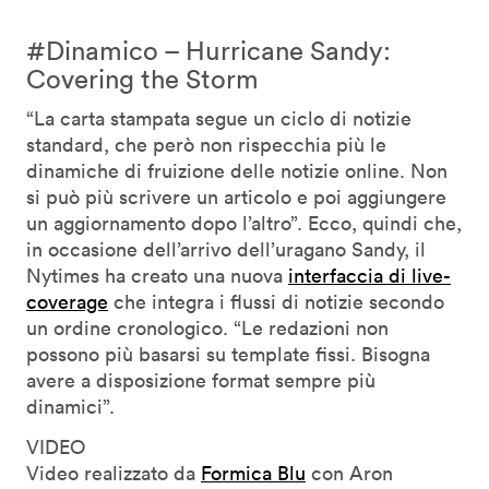
#Dinamico – Hurricane Sandy:
Covering the Storm
“La carta stampata segue un ciclo di notizie
standard, che però non rispecchia più le
dinamiche di fruizione delle notizie online. Non
si può più scrivere un articolo e poi aggiungere
un aggiornamento dopo l’altro”. Ecco, quindi che,
in occasione dell’arrivo dell’uragano Sandy, il
Nytimes ha creato una nuova
interfaccia di live-
coverage
che integra i flussi di notizie secondo
un ordine cronologico. “Le redazioni non
possono più basarsi su template fissi. Bisogna
avere a disposizione format sempre più
dinamici”.
VIDEO
Video realizzato da
Formica Blu
con Aron