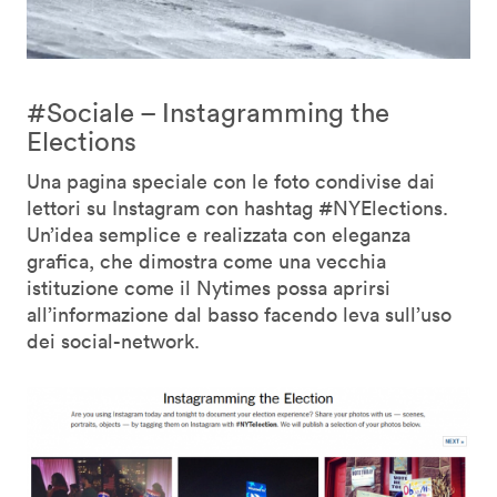
#Sociale – Instagramming the
Elections
Una pagina speciale con le foto condivise dai
lettori su Instagram con hashtag #NYElections.
Un’idea semplice e realizzata con eleganza
grafica, che dimostra come una vecchia
istituzione come il Nytimes possa aprirsi
all’informazione dal basso facendo leva sull’uso
dei social-network.