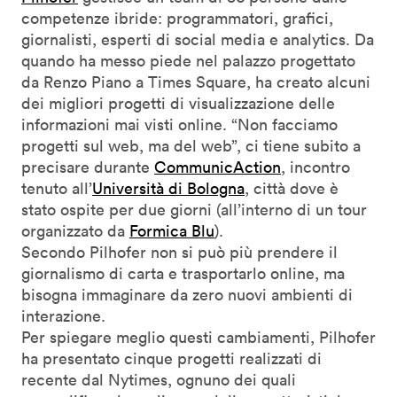
competenze ibride: programmatori, grafici,
giornalisti, esperti di social media e analytics. Da
quando ha messo piede nel palazzo progettato
da Renzo Piano a Times Square, ha creato alcuni
dei migliori progetti di visualizzazione delle
informazioni mai visti online. “Non facciamo
progetti sul web, ma del web”, ci tiene subito a
precisare durante
CommunicAction
, incontro
tenuto all’
Università di Bologna
, città dove è
stato ospite per due giorni (all’interno di un tour
organizzato da
Formica Blu
).
Secondo Pilhofer non si può più prendere il
giornalismo di carta e trasportarlo online, ma
bisogna immaginare da zero nuovi ambienti di
interazione.
Per spiegare meglio questi cambiamenti, Pilhofer
ha presentato cinque progetti realizzati di
recente dal Nytimes, ognuno dei quali