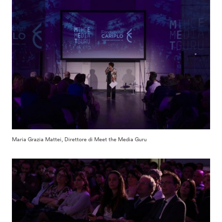
Maria Grazia Mattei, Direttore di Meet the Media Guru