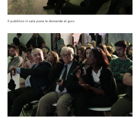
Il pubblico in sala pone le domande al guru