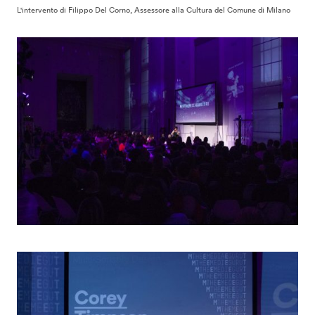
L'intervento di Filippo Del Corno, Assessore alla Cultura del Comune di Milano