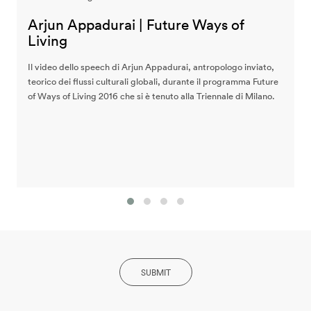
Arjun Appadurai | Future Ways of
Living
Il video dello speech di Arjun Appadurai, antropologo inviato,
teorico dei flussi culturali globali, durante il programma Future
of Ways of Living 2016 che si è tenuto alla Triennale di Milano.
SUBMIT