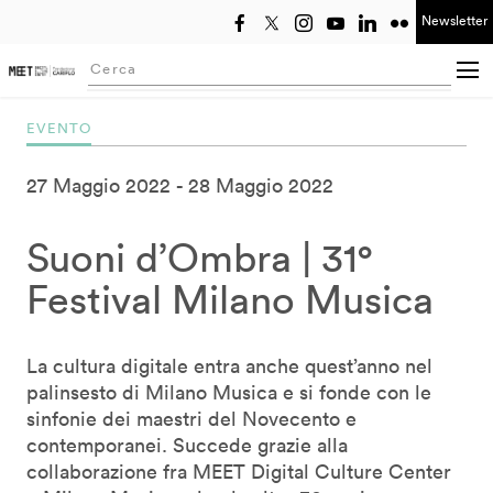
Newsletter
Seleziona anno
Searching...
EVENTO
27 Maggio 2022
28 Maggio 2022
Suoni d’Ombra | 31°
Festival Milano Musica
La cultura digitale entra anche quest’anno nel
palinsesto di Milano Musica e si fonde con le
sinfonie dei maestri del Novecento e
contemporanei. Succede grazie alla
collaborazione fra MEET Digital Culture Center