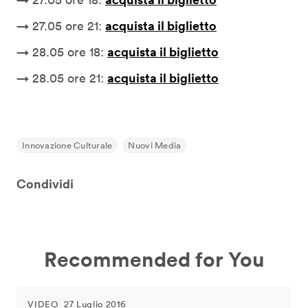
acquista il biglietto
→ 27.05 ore 21:
acquista il biglietto
→ 28.05 ore 18:
acquista il biglietto
→ 28.05 ore 21:
Innovazione Culturale
Nuovi Media
Condividi
Recommended for You
VIDEO
27 Luglio 2016