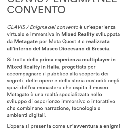
CONVENTO
CLAVIS / Enigma del convento
è un’esperienza
Mixed Reality
virtuale e immersiva in
sviluppata
Metagate
realizzata
da
per Meta Quest 3 e
all’interno del Museo Diocesano di Brescia
.
prima esperienza multiplayer in
Si tratta della
Mixed Reality in Italia
, progettata per
accompagnare il pubblico alla scoperta dei
segreti, delle opere e della storia custoditi negli
spazi dell’ex monastero che ospita il museo.
Metagate è una realtà specializzata nello
sviluppo di esperienze immersive e interattive
che combinano narrazione, tecnologia e
ambienti digitali.
avventura a enigmi
L’opera si presenta come un’