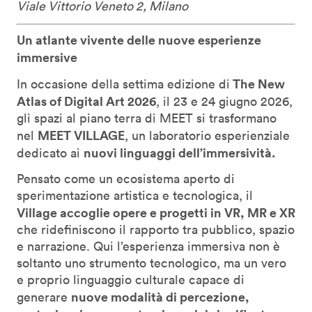
Viale Vittorio Veneto 2, Milano
Un atlante vivente delle nuove esperienze
immersive
The New
In occasione della settima edizione di
Atlas of Digital Art 2026
, il 23 e 24 giugno 2026,
gli spazi al piano terra di MEET si trasformano
MEET VILLAGE
nel
, un laboratorio esperienziale
nuovi linguaggi dell’immersività.
dedicato ai
Pensato come un ecosistema aperto di
sperimentazione artistica e tecnologica, il
Village accoglie opere e progetti in VR, MR e XR
che ridefiniscono il rapporto tra pubblico, spazio
e narrazione. Qui l’esperienza immersiva non è
soltanto uno strumento tecnologico, ma un vero
e proprio linguaggio culturale capace di
nuove modalità di percezione,
generare