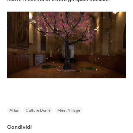
Atlas
Culture Dome
Meet Village
Condividi