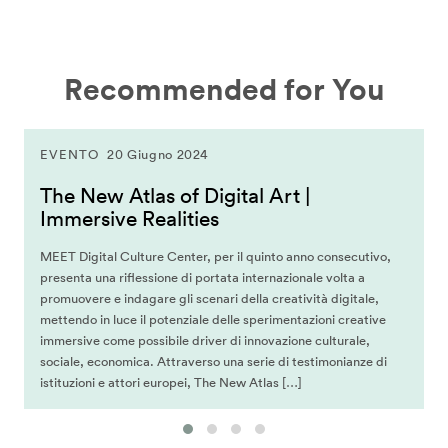
Recommended for You
EVENTO
20 Giugno 2024
The New Atlas of Digital Art |
Immersive Realities
MEET Digital Culture Center, per il quinto anno consecutivo,
presenta una riflessione di portata internazionale volta a
promuovere e indagare gli scenari della creatività digitale,
mettendo in luce il potenziale delle sperimentazioni creative
immersive come possibile driver di innovazione culturale,
sociale, economica. Attraverso una serie di testimonianze di
istituzioni e attori europei, The New Atlas […]