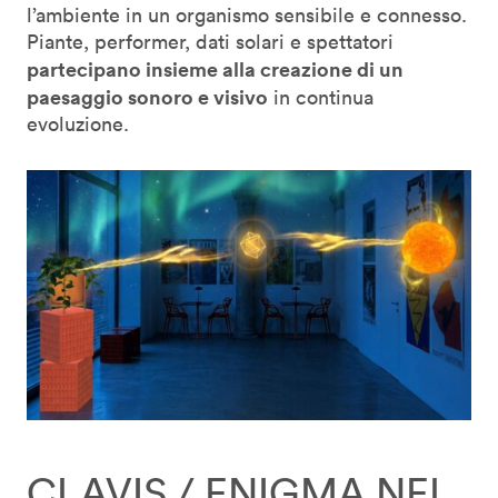
l’ambiente in un organismo sensibile e connesso.
Piante, performer, dati solari e spettatori
partecipano insieme alla creazione di un
paesaggio sonoro e visivo
in continua
evoluzione.
CLAVIS / ENIGMA NEL