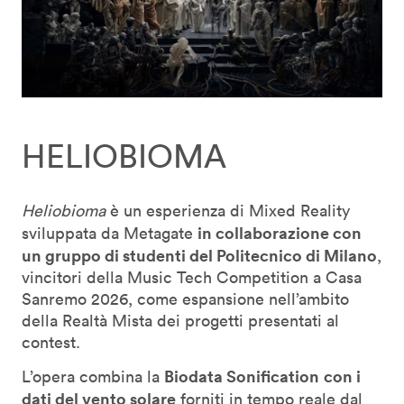
HELIOBIOMA
Heliobioma
è un esperienza di Mixed Reality
in collaborazione con
sviluppata da Metagate
un gruppo di studenti del Politecnico di Milano
,
vincitori della Music Tech Competition a Casa
Sanremo 2026, come espansione nell’ambito
della Realtà Mista dei progetti presentati al
contest.
Biodata Sonification
con i
L’opera combina la
dati del vento solare
forniti in tempo reale dal