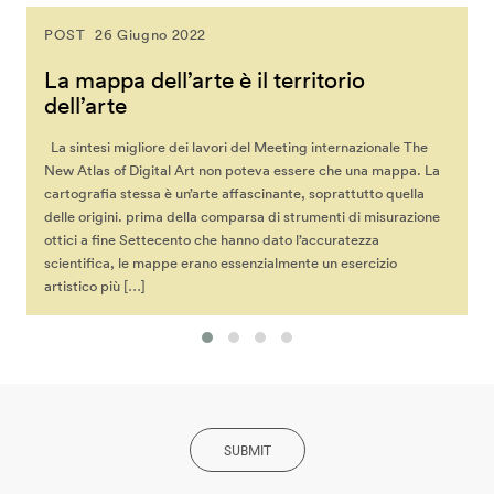
POST
26 Giugno 2022
La mappa dell’arte è il territorio
dell’arte
La sintesi migliore dei lavori del Meeting internazionale The
New Atlas of Digital Art non poteva essere che una mappa. La
cartografia stessa è un’arte affascinante, soprattutto quella
delle origini. prima della comparsa di strumenti di misurazione
ottici a fine Settecento che hanno dato l’accuratezza
scientifica, le mappe erano essenzialmente un esercizio
artistico più […]
SUBMIT