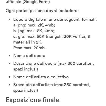
ufficiale (Google Form).
dovrà includere:
Ogni partecipazione
L’opera digitale in uno dei seguenti formati:
a. png: max. 2K, 4mb;
b. jpg: max. 2K, 4mb;
c. glb: max. 50K triangoli, 30K vertici, 3
materiali in 2K.
Peso max. 20mb.
Nome dell’opera
Descrizione dell’opera (max 300 caratteri,
spazi inclusi)
Nome dell’artista o collettivo
Breve bio dell’artista (max 350 caratteri,
spazi inclusi)
Esposizione finale