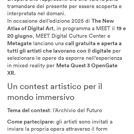
tramandare del presente per essere scoperta e
interpretata nel domani.
The New
In occasione dell’edizione 2025 di
Atlas of Digital Art
19 e
, in programma a MEET il
20 giugno
, MEET Digital Culture Center e
Metagate
call gratuita e aperta a
lanciano una
tutti gli artisti che lavorano con il digitale
per
selezionare le opere da esporre nell’esperienza
Meta Quest 3 OpenGate
in mixed reality per
XR.
Un contest artistico per il
mondo immersivo
Tema del contest
: l’Archivio del Futuro
Come partecipare:
gli artisti sono invitati a
inviare la propria opera attraverso il form