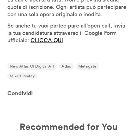
quota di iscrizione. Ogni artista può partecipare
con una sola opera originale e inedita.
Se anche tu vuoi partecipare all’open call, invia
la tua candidatura attraverso il Google Form
ufficiale:
CLICCA QUI
New Atlas Of Digital Art
Atlas
Metagate
Mixed Reality
Condividi
Recommended for You