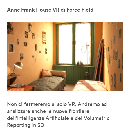
Anne Frank House VR
di Force Field
Non ci fermeremo al solo VR. Andremo ad
analizzare anche le nuove frontiere
dell’Intelligenza Artificiale e del Volumetric
Reporting in 3D