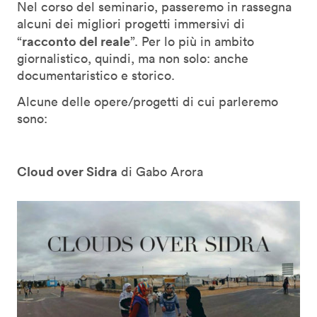
Nel corso del seminario, passeremo in rassegna
alcuni dei migliori progetti immersivi di
racconto del reale
“
”. Per lo più in ambito
giornalistico, quindi, ma non solo: anche
documentaristico e storico.
Alcune delle opere/progetti di cui parleremo
sono:
Cloud over Sidra
di Gabo Arora