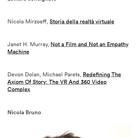
Nicola Mirzoeff,
Storia della realtà virtuale
Janet H. Murray,
Not a Film and Not an Empathy
Machine
Devon Dolan, Michael Parets,
Redefining The
Axiom Of Story: The VR And 360 Video
Complex
Nicola Bruno