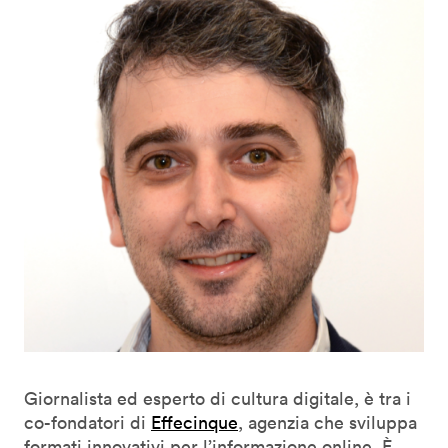
Giornalista ed esperto di cultura digitale, è tra i
co-fondatori di
Effecinque
, agenzia che sviluppa
formati innovativi per l’informazione online. È