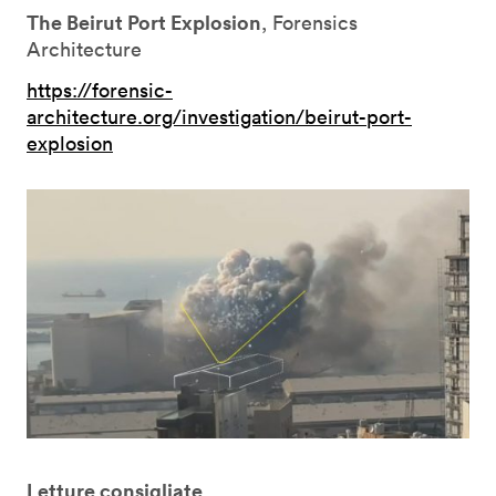
The Beirut Port Explosion
, Forensics
Architecture
https://forensic-
architecture.org/investigation/beirut-port-
explosion
Letture consigliate