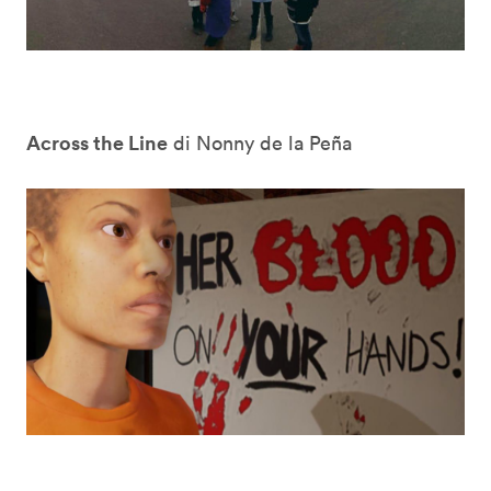
Across the Line
di Nonny de la Peña