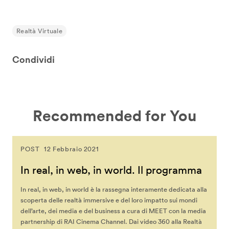
Realtà Virtuale
Condividi
Recommended for You
POST
12 Febbraio 2021
In real, in web, in world. Il programma
In real, in web, in world è la rassegna interamente dedicata alla
scoperta delle realtà immersive e del loro impatto sui mondi
dell’arte, dei media e del business a cura di MEET con la media
partnership di RAI Cinema Channel. Dai video 360 alla Realtà