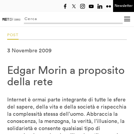
Newsletter
Seleziona anno
Searching...
POST
3 Novembre 2009
Edgar Morin a proposito
della rete
Internet è ormai parte integrante di tutte le sfere
del sapere, della vita e della società e rispecchia
la complessità stessa dell’uomo. Abbraccia la
conoscenza, la menzogna, la verità, l’illusione, la
solidarietà e consente qualsiasi tipo di