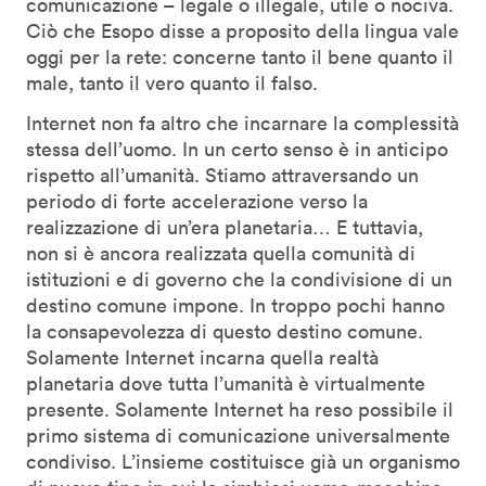
comunicazione – legale o illegale, utile o nociva.
Ciò che Esopo disse a proposito della lingua vale
oggi per la rete: concerne tanto il bene quanto il
male, tanto il vero quanto il falso.
Internet non fa altro che incarnare la complessità
stessa dell’uomo. In un certo senso è in anticipo
rispetto all’umanità. Stiamo attraversando un
periodo di forte accelerazione verso la
realizzazione di un’era planetaria… E tuttavia,
non si è ancora realizzata quella comunità di
istituzioni e di governo che la condivisione di un
destino comune impone. In troppo pochi hanno
la consapevolezza di questo destino comune.
Solamente Internet incarna quella realtà
planetaria dove tutta l’umanità è virtualmente
presente. Solamente Internet ha reso possibile il
primo sistema di comunicazione universalmente
condiviso. L’insieme costituisce già un organismo