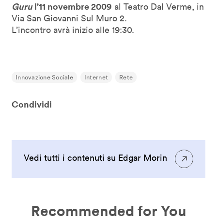
Guru
l’11 novembre 2009
al Teatro Dal Verme, in
Via San Giovanni Sul Muro 2.
L’incontro avrà inizio alle 19:30.
Innovazione Sociale
Internet
Rete
Condividi
Vedi tutti i contenuti su Edgar Morin
Recommended for You