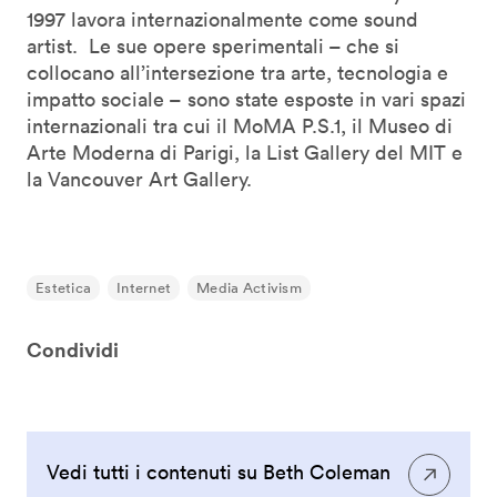
1997 lavora internazionalmente come sound
artist. Le sue opere sperimentali – che si
collocano all’intersezione tra arte, tecnologia e
impatto sociale – sono state esposte in vari spazi
internazionali tra cui il MoMA P.S.1, il Museo di
Arte Moderna di Parigi, la List Gallery del MIT e
la Vancouver Art Gallery.
Estetica
Internet
Media Activism
Condividi
Vedi tutti i contenuti su Beth Coleman