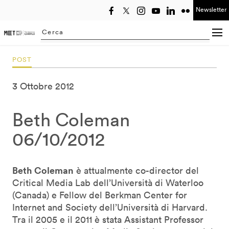
Newsletter
Seleziona anno
Searching...
POST
3 Ottobre 2012
Beth Coleman
06/10/2012
Beth Coleman
è attualmente co-director del
Critical Media Lab dell’Università di Waterloo
(Canada) e Fellow del Berkman Center for
Internet and Society dell’Università di Harvard.
Tra il 2005 e il 2011 è stata Assistant Professor