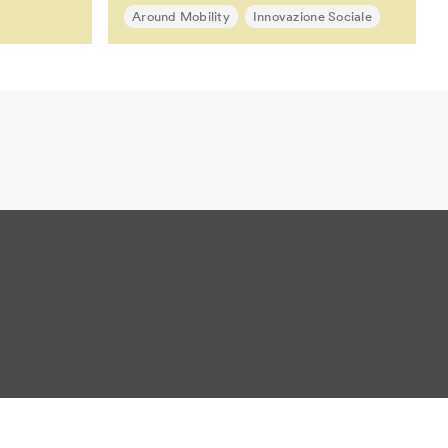
Around Mobility
Innovazione Sociale