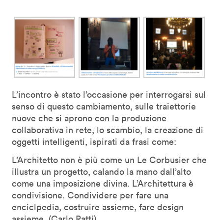
L’incontro è stato l’occasione per interrogarsi sul
senso di questo cambiamento, sulle traiettorie
nuove che si aprono con la produzione
collaborativa in rete, lo scambio, la creazione di
oggetti intelligenti, ispirati da frasi come:
L’Architetto non è più come un Le Corbusier che
illustra un progetto, calando la mano dall’alto
come una imposizione divina. L’Architettura è
condivisione. Condividere per fare una
enciclpedia, costruire assieme, fare design
assieme. (Carlo Ratti)