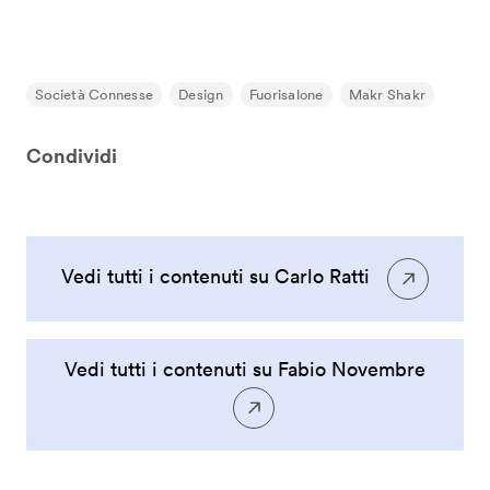
Società Connesse
Design
Fuorisalone
Makr Shakr
Condividi
Vedi tutti i contenuti su Carlo Ratti
Vedi tutti i contenuti su Fabio Novembre