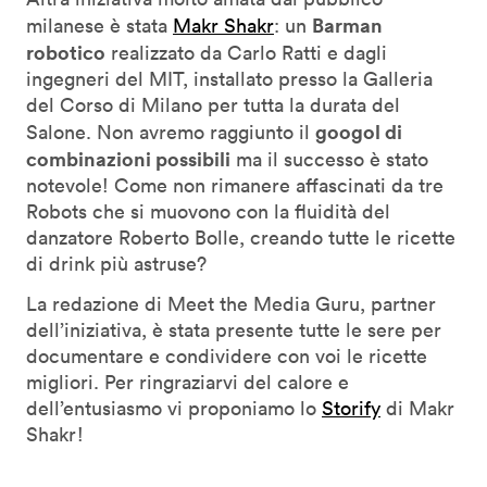
Barman
milanese è stata
Makr Shakr
: un
robotico
realizzato da Carlo Ratti e dagli
ingegneri del MIT, installato presso la Galleria
del Corso di Milano per tutta la durata del
googol di
Salone. Non avremo raggiunto il
combinazioni possibili
ma il successo è stato
notevole! Come non rimanere affascinati da tre
Robots che si muovono con la fluidità del
danzatore Roberto Bolle, creando tutte le ricette
di drink più astruse?
La redazione di Meet the Media Guru, partner
dell’iniziativa, è stata presente tutte le sere per
documentare e condividere con voi le ricette
migliori. Per ringraziarvi del calore e
dell’entusiasmo vi proponiamo lo
Storify
di Makr
Shakr!