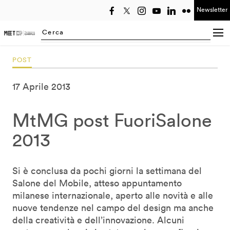
Newsletter
Seleziona anno
Searching...
POST
17 Aprile 2013
MtMG post FuoriSalone
2013
Si è conclusa da pochi giorni la settimana del
Salone del Mobile, atteso appuntamento
milanese internazionale, aperto alle novità e alle
nuove tendenze nel campo del design ma anche
della creatività e dell’innovazione. Alcuni