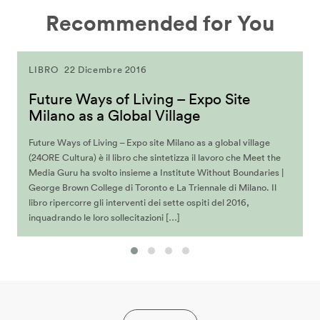
Recommended for You
LIBRO
22 Dicembre 2016
Future Ways of Living – Expo Site
Milano as a Global Village
Future Ways of Living – Expo site Milano as a global village
(24ORE Cultura) è il libro che sintetizza il lavoro che Meet the
Media Guru ha svolto insieme a Institute Without Boundaries |
George Brown College di Toronto e La Triennale di Milano. Il
libro ripercorre gli interventi dei sette ospiti del 2016,
inquadrando le loro sollecitazioni […]