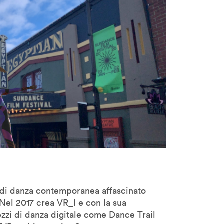
 di danza contemporanea affascinato
Nel 2017 crea VR_I e con la sua
zzi di danza digitale come Dance Trail