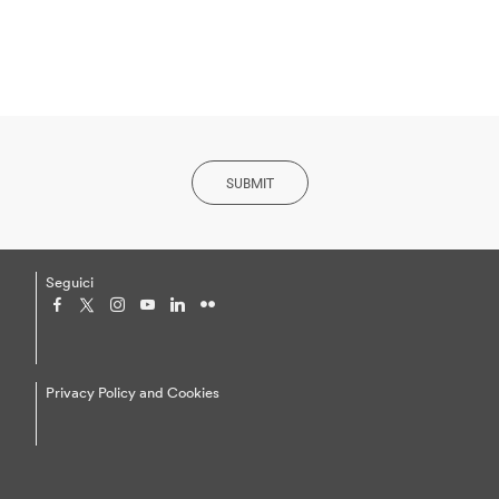
SUBMIT
Seguici
Privacy Policy and Cookies