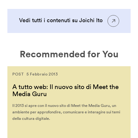
Vedi tutti i contenuti su Joichi Ito
Recommended for You
POST
5 Febbraio 2013
A tutto web: Il nuovo sito di Meet the
Media Guru
Il 2013 si apre con il nuovo sito di Meet the Media Guru, un
ambiente per approfondire, comunicare e interagire sui temi
della cultura digitale.