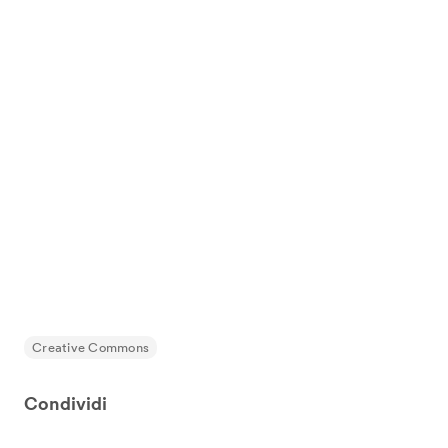
Creative Commons
Condividi