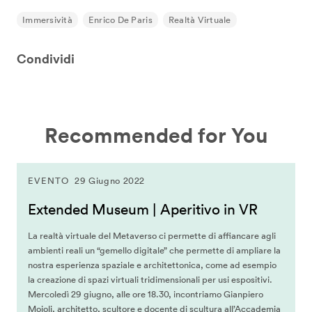
Immersività
Enrico De Paris
Realtà Virtuale
Condividi
Recommended for You
EVENTO
29 Giugno 2022
Extended Museum | Aperitivo in VR
La realtà virtuale del Metaverso ci permette di affiancare agli
ambienti reali un “gemello digitale” che permette di ampliare la
nostra esperienza spaziale e architettonica, come ad esempio
la creazione di spazi virtuali tridimensionali per usi espositivi.
Mercoledì 29 giugno, alle ore 18.30, incontriamo Gianpiero
Moioli, architetto, scultore e docente di scultura all’Accademia