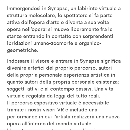
Immergendosi in Synapse, un labirinto virtuale a
struttura molecolare, lo spettatore si fa parte
attiva dell’opera d’arte e diventa a sua volta
opera nell’opera: si muove liberamente fra le
stanze entrando in contatto con sorprendenti
ibridazioni umano-zoomorfe e organico-
geometriche.
Indossare il visore e entrare in Synapse significa
divenire artefici del proprio percorso, autori
della propria personale esperienza artistica in
quanto autori della propria personale esistenza:
soggetti attivi e al contempo passivi. Una vita
virtuale regolata da leggi del tutto reali.
Il percorso espositivo virtuale è accessibile
tramite i nostri visori VR e include una
performance in cui l’artista realizzerà una nuova
opera all’interno del mondo virtuale.