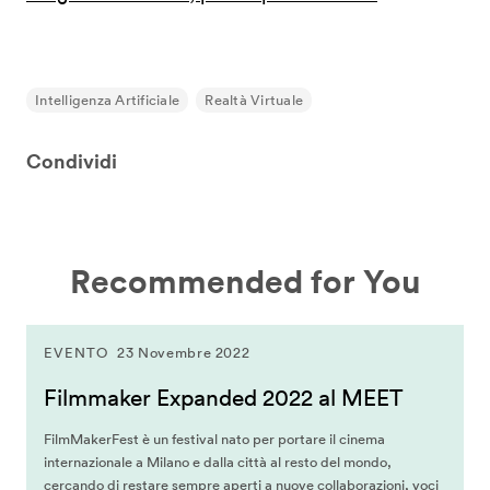
Intelligenza Artificiale
Realtà Virtuale
Condividi
Recommended for You
EVENTO
23 Novembre 2022
Filmmaker Expanded 2022 al MEET
FilmMakerFest è un festival nato per portare il cinema
internazionale a Milano e dalla città al resto del mondo,
cercando di restare sempre aperti a nuove collaborazioni, voci