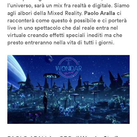
l’universo, sarà un mix fra realtà e digitale. Siamo
Paolo Aralla
agli albori della Mixed Reality.
ci
racconterà come questo è possibile e ci porterà
live in uno spettacolo che dal reale entra nel
virtuale creando effetti speciali inediti ma che
presto entreranno nella vita di tutti i giorni.