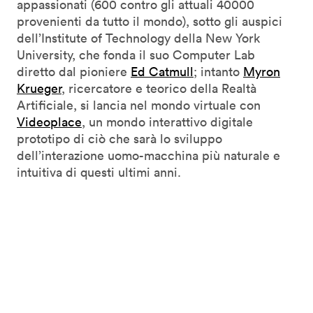
appassionati (600 contro gli attuali 40000
provenienti da tutto il mondo), sotto gli auspici
dell’Institute of Technology della New York
University, che fonda il suo Computer Lab
diretto dal pioniere
Ed Catmull
; intanto
Myron
Krueger
, ricercatore e teorico della Realtà
Artificiale, si lancia nel mondo virtuale con
Videoplace
, un mondo interattivo digitale
prototipo di ciò che sarà lo sviluppo
dell’interazione uomo-macchina più naturale e
intuitiva di questi ultimi anni.