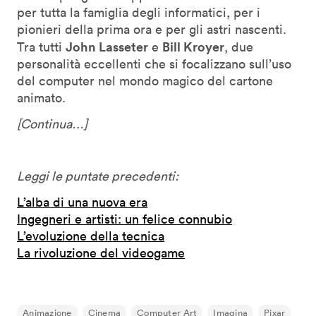
per tutta la famiglia degli informatici, per i
pionieri della prima ora e per gli astri nascenti.
John Lasseter
Bill Kroyer
Tra tutti
e
, due
personalità eccellenti che si focalizzano sull’uso
del computer nel mondo magico del cartone
animato.
[Continua…]
Leggi le puntate precedenti:
L’alba di una nuova era
Ingegneri e artisti: un felice connubio
L’evoluzione della tecnica
La rivoluzione del videogame
Animazione
Cinema
Computer Art
Imagina
Pixar