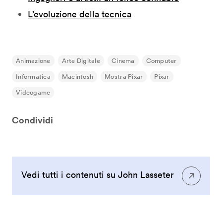
L’evoluzione della tecnica
Animazione
Arte Digitale
Cinema
Computer
Informatica
Macintosh
Mostra Pixar
Pixar
Videogame
Condividi
Vedi tutti i contenuti su John Lasseter