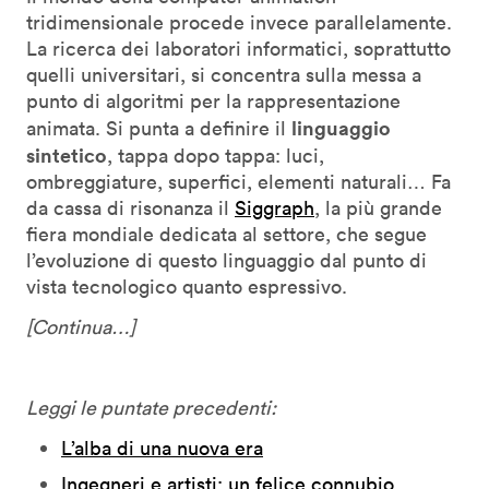
tridimensionale procede invece parallelamente.
La ricerca dei laboratori informatici, soprattutto
quelli universitari, si concentra sulla messa a
punto di algoritmi per la rappresentazione
linguaggio
animata. Si punta a definire il
sintetico
, tappa dopo tappa: luci,
ombreggiature, superfici, elementi naturali… Fa
da cassa di risonanza il
Siggraph
, la più grande
fiera mondiale dedicata al settore, che segue
l’evoluzione di questo linguaggio dal punto di
vista tecnologico quanto espressivo.
[Continua…]
Leggi le puntate precedenti:
L’alba di una nuova era
Ingegneri e artisti: un felice connubio