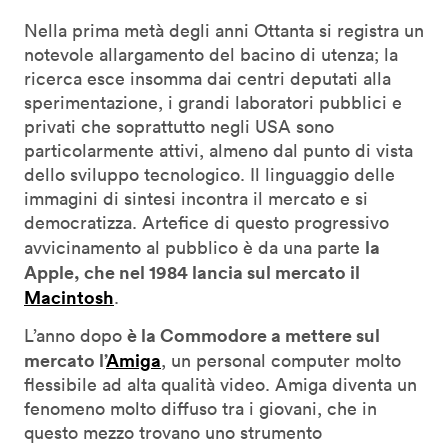
Nella prima metà degli anni Ottanta si registra un
notevole allargamento del bacino di utenza; la
ricerca esce insomma dai centri deputati alla
sperimentazione, i grandi laboratori pubblici e
privati che soprattutto negli USA sono
particolarmente attivi, almeno dal punto di vista
dello sviluppo tecnologico. Il linguaggio delle
immagini di sintesi incontra il mercato e si
democratizza. Artefice di questo progressivo
la
avvicinamento al pubblico è da una parte
Apple, che nel 1984 lancia sul mercato il
Macintosh
.
è la Commodore a mettere sul
L’anno dopo
mercato l’
Amiga
, un personal computer molto
flessibile ad alta qualità video. Amiga diventa un
fenomeno molto diffuso tra i giovani, che in
questo mezzo trovano uno strumento