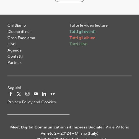
Chi Siamo
Tutte le video lecture
Dicono di noi
Tutti gli eventi
Cosa Facciamo
Tutti gli album
Libri
Tutti i libri
Agenda
Contatti
Partner
Seguici
Privacy Policy and Cookies
Meet Digital Communication srl Impresa Sociale |
Viale Vittorio
Veneto 2 – 20124 – Milano (Italy)