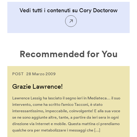
Vedi tutti i contenuti su Cory Doctorow
Recommended for You
POST
28 Marzo 2009
Grazie Lawrence!
Lawrence Lessig ha lasciato il segno ieri in Mediateca… il suo
intervento, come ha scritto l’amico Tacconi, è stato
interessantissimo, impeccabile, coinvolgente! E alla sua voce
se ne sono aggiunte altre, tante, a partire da ieri sera in ogni
direzione via Internet e mobile. Questa mattina ci prendiamo
qualche ora per metabolizzare i messaggi che […]