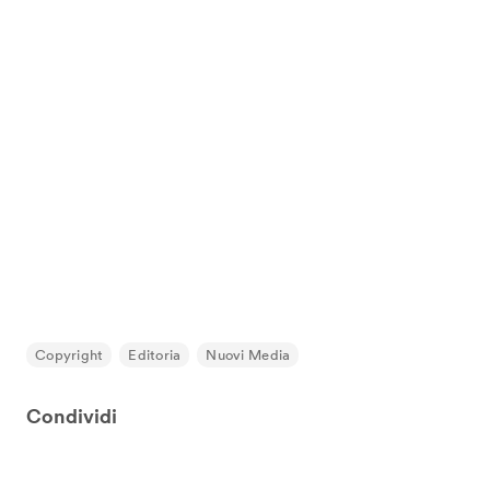
Copyright
Editoria
Nuovi Media
Condividi