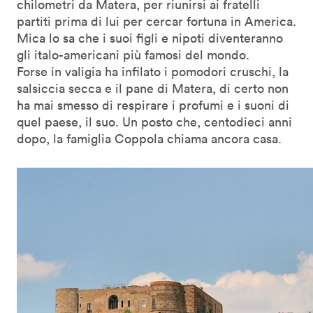
chilometri da Matera, per riunirsi ai fratelli
partiti prima di lui per cercar fortuna in America.
Mica lo sa che i suoi figli e nipoti diventeranno
gli italo-americani più famosi del mondo.
Forse in valigia ha infilato i pomodori cruschi, la
salsiccia secca e il pane di Matera, di certo non
ha mai smesso di respirare i profumi e i suoni di
quel paese, il suo. Un posto che, centodieci anni
dopo, la famiglia Coppola chiama ancora casa.