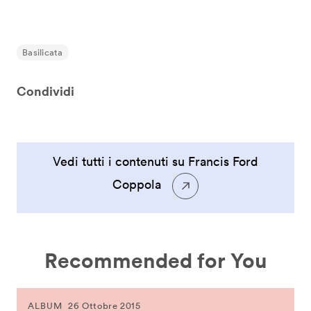
Basilicata
Condividi
Vedi tutti i contenuti su Francis Ford
Coppola
Recommended for You
ALBUM
26 Ottobre 2015