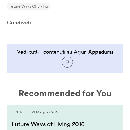
Future Ways Of Living
Condividi
Vedi tutti i contenuti su Arjun Appadurai
Recommended for You
EVENTO
31 Maggio 2016
Future Ways of Living 2016