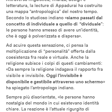
letteratura, la lecture di Appadurai ha costruito
una mappa “antropologica” del nostro tempo.
siamo passati dal
Secondo lo studioso indiano «
concetto di individuale a quello di
“dividuale
”:
le persone hanno smesso di avere un’identità,
che è oggi è polverizzata e dispersa».
Ad acuire questa sensazione, ci pensa la
moltiplicazione di “personalità” offerta dalla
coesistenza fra reale e virtuale. Anche la
religione subisce i colpi di questi cambiamenti:
«Da sempre la religione indagava il rapporto fra
Oggi l’invisibile è
visibile e invisibile.
disponibile e gestibile attraverso uno schermo
»
ha spiegato l’antropologo indiano.
Sempre più disorientate, «le persone hanno
nostalgia del mondo in cui esistevano identità
chiare. La reazione è l’attuale rigurgito di