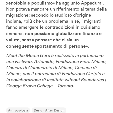
xenofobia e populismo» ha aggiunto Appadurai.
Non poteva mancare un riferimento al tema della
migrazione: secondo lo studioso d’origine
indiana, «più che un problema in sé, i migranti
fanno emergere le contraddizioni in cui siamo
non possiamo globalizzare finanza e
immersi:
valute, senza pensare che ci sia un
conseguente spostamento di persone
».
Meet the Media Guru è realizzato in partnership
con Fastweb, Artemide, Fondazione Fiera Milano,
Camera di Commercio di Milano, Comune di
Milano, con il patrocinio di Fondazione Cariplo e
la collaborazione di Institute without Boundaries |
George Brown College – Toronto.
Antropologia
Design After Design