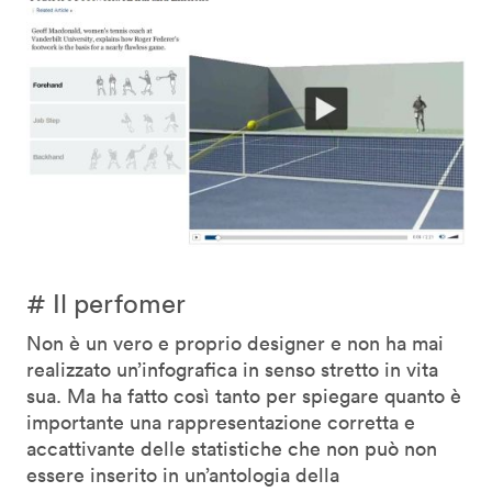
# Il perfomer
Non è un vero e proprio designer e non ha mai
realizzato un’infografica in senso stretto in vita
sua. Ma ha fatto così tanto per spiegare quanto è
importante una rappresentazione corretta e
accattivante delle statistiche che non può non
essere inserito in un’antologia della