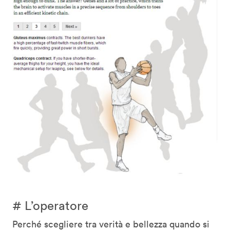
# L’operatore
Perché scegliere tra verità e bellezza quando si