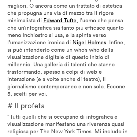
migliori. O ancora come un trattato di estetica
che propugna una via di mezzo tra il rigore
minimalista di
Edward Tufte
, l’uomo che pensa
che un’infografica sia tanto più efficace quanto
meno inchiostro si usa, e la spinta verso
l’umanizzazione ironica di
Nigel Holmes
. Infine,
si può intenderlo come un who’s who della
visualizzazione digitale di questo inizio di
millennio. Una galleria di talenti che stanno
trasformando, spesso a colpi di web e
interazione (e a volte anche di teatro), il
giornalismo contemporaneo e non solo. Eccone
5, scelti per voi.
# Il profeta
“Tutti quelli che si occupano di infografica e
visualizzazione manifestano una riverenza quasi
religiosa per The New York Times. Mi includo in