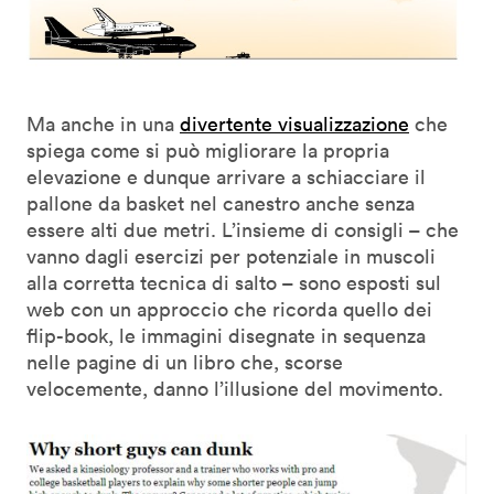
Ma anche in una
divertente visualizzazione
che
spiega come si può migliorare la propria
elevazione e dunque arrivare a schiacciare il
pallone da basket nel canestro anche senza
essere alti due metri. L’insieme di consigli – che
vanno dagli esercizi per potenziale in muscoli
alla corretta tecnica di salto – sono esposti sul
web con un approccio che ricorda quello dei
flip-book, le immagini disegnate in sequenza
nelle pagine di un libro che, scorse
velocemente, danno l’illusione del movimento.