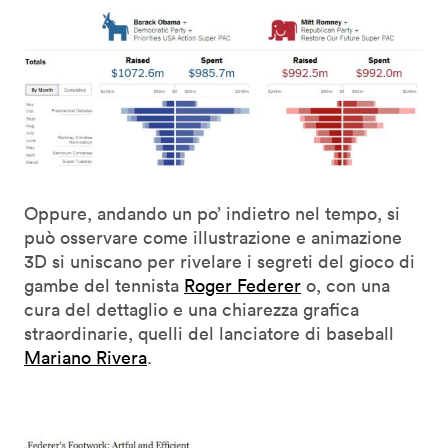
Oppure, andando un po’ indietro nel tempo, si
può osservare come illustrazione e animazione
3D si uniscano per rivelare i segreti del gioco di
gambe del tennista
Roger Federer
o, con una
cura del dettaglio e una chiarezza grafica
straordinarie, quelli del lanciatore di baseball
Mariano Rivera
.