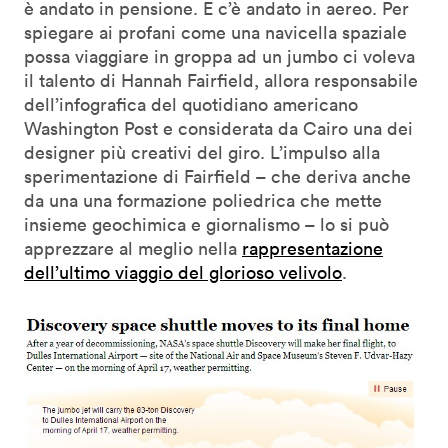
è andato in pensione. E c’è andato in aereo. Per
spiegare ai profani come una navicella spaziale
possa viaggiare in groppa ad un jumbo ci voleva
il talento di Hannah Fairfield, allora responsabile
dell’infografica del quotidiano americano
Washington Post e considerata da Cairo una dei
designer più creativi del giro. L’impulso alla
sperimentazione di Fairfield – che deriva anche
da una una formazione poliedrica che mette
insieme geochimica e giornalismo – lo si può
apprezzare al meglio nella
rappresentazione
dell’ultimo viaggio del glorioso velivolo
.