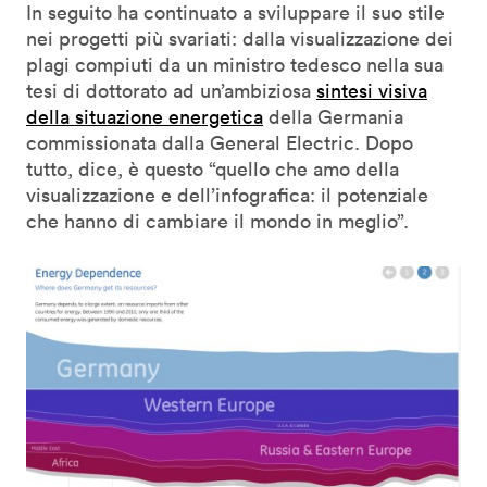
In seguito ha continuato a sviluppare il suo stile
nei progetti più svariati: dalla visualizzazione dei
plagi compiuti da un ministro tedesco nella sua
tesi di dottorato ad un’ambiziosa
sintesi visiva
della situazione energetica
della Germania
commissionata dalla General Electric. Dopo
tutto, dice, è questo “quello che amo della
visualizzazione e dell’infografica: il potenziale
che hanno di cambiare il mondo in meglio”.