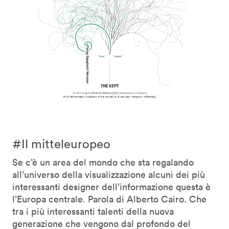
#Il mitteleuropeo
Se c’è un area del mondo che sta regalando
all’universo della visualizzazione alcuni dei più
interessanti designer dell’informazione questa è
l’Europa centrale. Parola di Alberto Cairo. Che
tra i più interessanti talenti della nuova
generazione che vengono dal profondo del