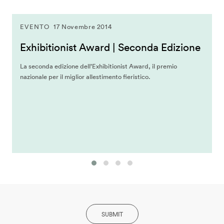
EVENTO
17 Novembre 2014
Exhibitionist Award | Seconda Edizione
La seconda edizione dell’Exhibitionist Award, il premio
nazionale per il miglior allestimento fieristico.
SUBMIT