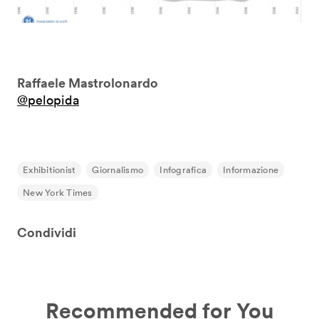
Raffaele Mastrolonardo
@pelopida
Exhibitionist
Giornalismo
Infografica
Informazione
New York Times
Condividi
Recommended for You