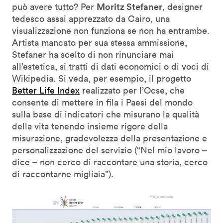
Moritz Stefaner
può avere tutto? Per
, designer
tedesco assai apprezzato da Cairo, una
visualizzazione non funziona se non ha entrambe.
Artista mancato per sua stessa ammissione,
Stefaner ha scelto di non rinunciare mai
all’estetica, si tratti di dati economici o di voci di
Wikipedia. Si veda, per esempio, il progetto
Better Life Index
realizzato per l’Ocse, che
consente di mettere in fila i Paesi del mondo
sulla base di indicatori che misurano la qualità
della vita tenendo insieme rigore della
misurazione, gradevolezza della presentazione e
personalizzazione del servizio (“Nel mio lavoro –
dice – non cerco di raccontare una storia, cerco
di raccontarne migliaia”).