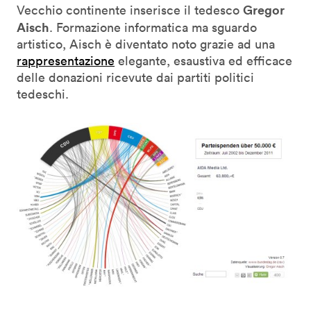
Gregor
Vecchio continente inserisce il tedesco
Aisch
. Formazione informatica ma sguardo
artistico, Aisch è diventato noto grazie ad una
rappresentazione
elegante, esaustiva ed efficace
delle donazioni ricevute dai partiti politici
tedeschi.