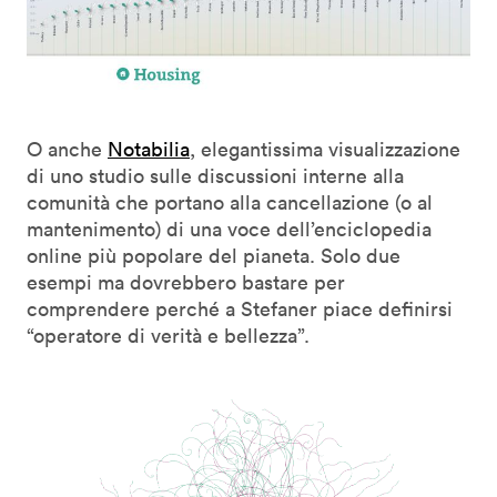
O anche
Notabilia
, elegantissima visualizzazione
di uno studio sulle discussioni interne alla
comunità che portano alla cancellazione (o al
mantenimento) di una voce dell’enciclopedia
online più popolare del pianeta. Solo due
esempi ma dovrebbero bastare per
comprendere perché a Stefaner piace definirsi
“operatore di verità e bellezza”.