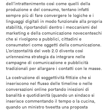
dell’intrattenimento così come quelli della
produzione e del consumo, tentano infatti
sempre più di fare convergere le logiche e i
linguaggi digitali in modo funzionale alla propria
stabilità, riportandoli dentro i meccanismi del
marketing e della comunicazione novecenteschi
che si rivolgono a pubblici, cittadini e
consumatori come oggetti della comunicazione.
L’orizzontalità del web 2.0 diventa così
un’ennesima strategia da integrare nelle
campagne di comunicazione e pubblicità
tradizionali per allargare i contatti con le masse.
La costruzione di soggettività fittizie che si
inseriscono nel flusso delle timeline o nelle
conversazioni online portando iniezioni di
banalità e quotidianità (quando un sindaco si
inserisce commentando il tempo o la cucina,
quando un ministro tweetta una proposta