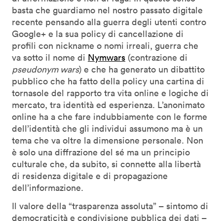
basta che guardiamo nel nostro passato digitale
recente pensando alla guerra degli utenti contro
Google+ e la sua policy di cancellazione di
profili con nickname o nomi irreali, guerra che
va sotto il nome di
Nymwars
(contrazione di
pseudonym wars
) e che ha generato un dibattito
pubblico che ha fatto della policy una cartina di
tornasole del rapporto tra vita online e logiche di
mercato, tra identità ed esperienza. L’anonimato
online ha a che fare indubbiamente con le forme
dell’identità che gli individui assumono ma è un
tema che va oltre la dimensione personale. Non
è solo una diffrazione del sé ma un principio
culturale che, da subito, si connette alla libertà
di residenza digitale e di propagazione
dell’informazione.
Il valore della “trasparenza assoluta” – sintomo di
democraticità e condivisione pubblica dei dati –