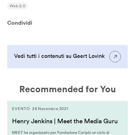
Web 2.0
Condividi
Vedi tutti i contenuti su Geert Lovink
Recommended for You
EVENTO
24 Novembre 2021
Henry Jenkins | Meet the Media Guru
MEET ha organizzato per Fondazione Cariplo un ciclo di