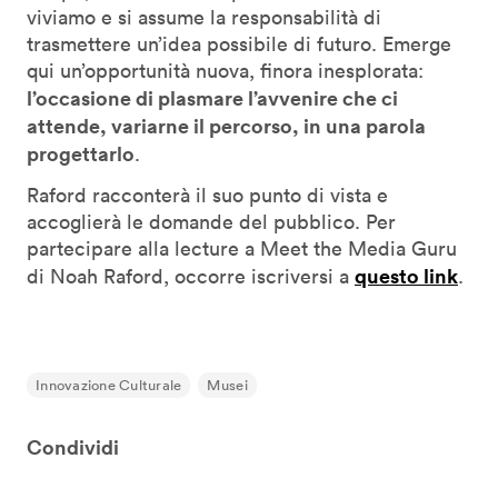
viviamo e si assume la responsabilità di
trasmettere un’idea possibile di futuro. Emerge
qui un’opportunità nuova, finora inesplorata:
l’occasione di plasmare l’avvenire che ci
attende, variarne il percorso, in una parola
progettarlo
.
Raford racconterà il suo punto di vista e
accoglierà le domande del pubblico. Per
partecipare alla lecture a Meet the Media Guru
questo link
di Noah Raford, occorre iscriversi a
.
Innovazione Culturale
Musei
Condividi