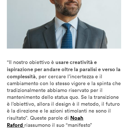
usare creatività e
“Il nostro obiettivo è
ispirazione per andare oltre la paralisi e verso la
complessità
, per cercare l’incertezza e il
cambiamento con lo stesso vigore e la spinta che
tradizionalmente abbiamo riservato per il
mantenimento dello status quo. Se la transizione
è l’obiettivo, allora il design è il metodo, il futuro
è la direzione e le azioni stimolanti ne sono il
Noah
risultato”. Queste parole di
Raford
riassumono il suo “manifesto”