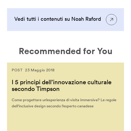
Vedi tutti i contenuti su Noah Raford
Recommended for You
POST
23 Maggio 2018
I 5 principi dell’innovazione culturale
secondo Timpson
Come progettare un’esperienza di visita immersiva? Le regole
dell’inclusive design secondo l’esperto canadese