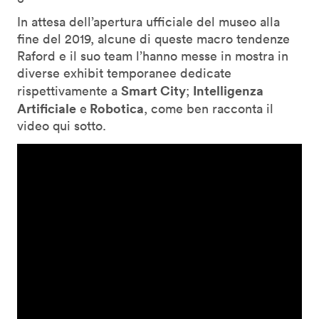
In attesa dell’apertura ufficiale del museo alla
fine del 2019, alcune di queste macro tendenze
Raford e il suo team l’hanno messe in mostra in
diverse exhibit temporanee dedicate
Smart City
Intelligenza
rispettivamente a
;
Artificiale
Robotica
e
, come ben racconta il
video qui sotto.