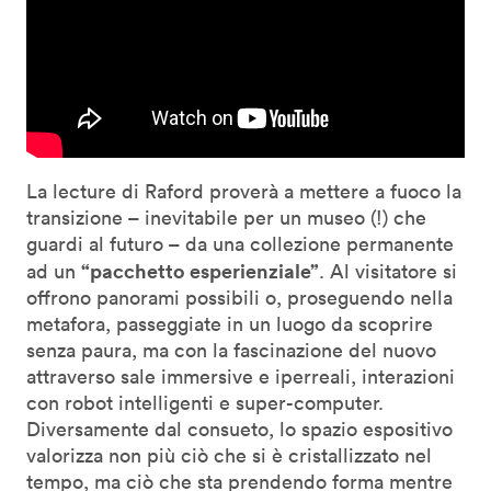
La lecture di Raford proverà a mettere a fuoco la
transizione – inevitabile per un museo (!) che
guardi al futuro – da una collezione permanente
“pacchetto esperienziale”
ad un
. Al visitatore si
offrono panorami possibili o, proseguendo nella
metafora, passeggiate in un luogo da scoprire
senza paura, ma con la fascinazione del nuovo
attraverso sale immersive e iperreali, interazioni
con robot intelligenti e super-computer.
Diversamente dal consueto, lo spazio espositivo
valorizza non più ciò che si è cristallizzato nel
tempo, ma ciò che sta prendendo forma mentre