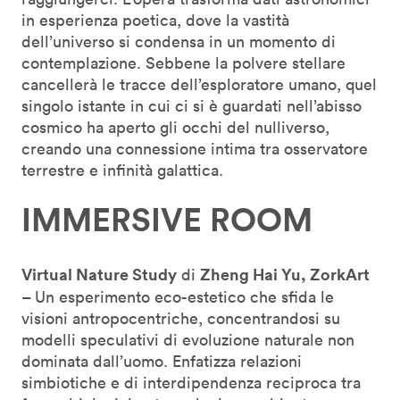
in esperienza poetica, dove la vastità
dell’universo si condensa in un momento di
contemplazione. Sebbene la polvere stellare
cancellerà le tracce dell’esploratore umano, quel
singolo istante in cui ci si è guardati nell’abisso
cosmico ha aperto gli occhi del nulliverso,
creando una connessione intima tra osservatore
terrestre e infinità galattica.
IMMERSIVE ROOM
Virtual Nature Study
Zheng Hai Yu, ZorkArt
di
–
Un esperimento eco-estetico che sfida le
visioni antropocentriche, concentrandosi su
modelli speculativi di evoluzione naturale non
dominata dall’uomo. Enfatizza relazioni
simbiotiche e di interdipendenza reciproca tra