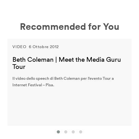
Recommended for You
VIDEO
6 Ottobre 2012
Beth Coleman | Meet the Media Guru
Tour
Il video dello speech di Beth Coleman per l’evento Tour a
Internet Festival – Pisa.