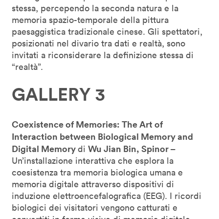
stessa, percependo la seconda natura e la
memoria spazio-temporale della pittura
paesaggistica tradizionale cinese. Gli spettatori,
posizionati nel divario tra dati e realtà, sono
invitati a riconsiderare la definizione stessa di
“realtà”.
GALLERY 3
Coexistence of Memories: The Art of
Interaction between Biological Memory and
Digital Memory
Wu Jian Bin, Spinor –
di
Un’installazione interattiva che esplora la
coesistenza tra memoria biologica umana e
memoria digitale attraverso dispositivi di
induzione elettroencefalografica (EEG). I ricordi
biologici dei visitatori vengono catturati e