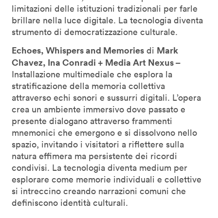
limitazioni delle istituzioni tradizionali per farle
brillare nella luce digitale. La tecnologia diventa
strumento di democratizzazione culturale.
Echoes, Whispers and Memories
Mark
di
Chavez, Ina Conradi + Media Art Nexus –
Installazione multimediale che esplora la
stratificazione della memoria collettiva
attraverso echi sonori e sussurri digitali. L’opera
crea un ambiente immersivo dove passato e
presente dialogano attraverso frammenti
mnemonici che emergono e si dissolvono nello
spazio, invitando i visitatori a riflettere sulla
natura effimera ma persistente dei ricordi
condivisi. La tecnologia diventa medium per
esplorare come memorie individuali e collettive
si intreccino creando narrazioni comuni che
definiscono identità culturali.