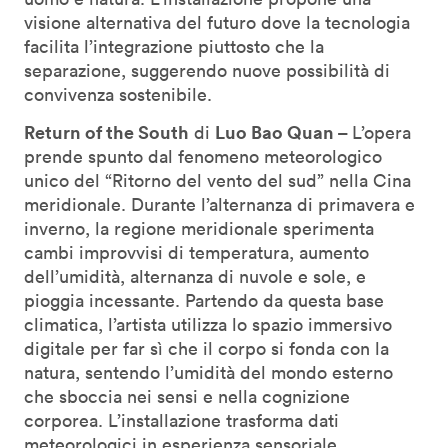
visione alternativa del futuro dove la tecnologia
facilita l’integrazione piuttosto che la
separazione, suggerendo nuove possibilità di
convivenza sostenibile.
Return of the South
Luo Bao Quan –
di
L’opera
prende spunto dal fenomeno meteorologico
unico del “Ritorno del vento del sud” nella Cina
meridionale. Durante l’alternanza di primavera e
inverno, la regione meridionale sperimenta
cambi improvvisi di temperatura, aumento
dell’umidità, alternanza di nuvole e sole, e
pioggia incessante. Partendo da questa base
climatica, l’artista utilizza lo spazio immersivo
digitale per far sì che il corpo si fonda con la
natura, sentendo l’umidità del mondo esterno
che sboccia nei sensi e nella cognizione
corporea. L’installazione trasforma dati
meteorologici in esperienza sensoriale,