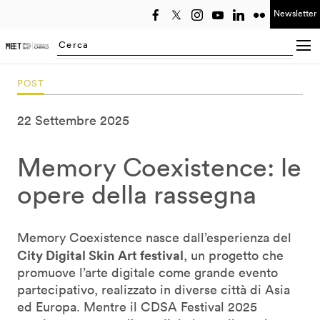
Newsletter
Seleziona anno
Searching...
POST
22 Settembre 2025
Memory Coexistence: le
opere della rassegna
Memory Coexistence nasce dall’esperienza del
City Digital Skin Art festival
, un progetto che
promuove l’arte digitale come grande evento
partecipativo, realizzato in diverse città di Asia
ed Europa. Mentre il CDSA Festival 2025