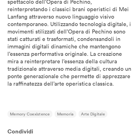
spettacolo dell’Opera di Pechino,
reinterpretando i classici brani operistici di Mei
Lanfang attraverso nuovo linguaggio visivo
contemporaneo. Utilizzando tecnologia digitale, i
movimenti stilizzati dell’Opera di Pechino sono
stati catturati e trasformati, condensandoli in
immagini digitali dinamiche che mantengono
l’essenza performativa originale. La creazione
mira a reinterpretare l’essenza della cultura
tradizionale attraverso media digitali, creando un
ponte generazionale che permette di apprezzare
la raffinatezza dell’arte operistica classica.
Memory Coexistence
Memoria
Arte Digitale
Condividi