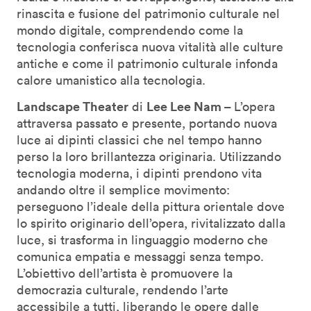
rinascita e fusione del patrimonio culturale nel
mondo digitale, comprendendo come la
tecnologia conferisca nuova vitalità alle culture
antiche e come il patrimonio culturale infonda
calore umanistico alla tecnologia.
Landscape Theater
Lee Lee Nam –
di
L’opera
attraversa passato e presente, portando nuova
luce ai dipinti classici che nel tempo hanno
perso la loro brillantezza originaria. Utilizzando
tecnologia moderna, i dipinti prendono vita
andando oltre il semplice movimento:
perseguono l’ideale della pittura orientale dove
lo spirito originario dell’opera, rivitalizzato dalla
luce, si trasforma in linguaggio moderno che
comunica empatia e messaggi senza tempo.
L’obiettivo dell’artista è promuovere la
democrazia culturale, rendendo l’arte
accessibile a tutti, liberando le opere dalle