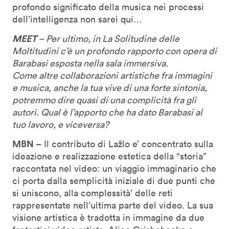
profondo significato della musica nei processi
dell’intelligenza non sarei qui…
MEET
– Per ultimo, in La Solitudine delle
Moltitudini c’è un profondo rapporto con opera di
Barabasi esposta nella sala immersiva.
Come altre collaborazioni artistiche fra immagini
e musica, anche la tua vive di una forte sintonia,
potremmo dire quasi di una complicità fra gli
autori. Qual è l’apporto che ha dato Barabasi al
tuo lavoro, e viceversa?
MBN
– Il contributo di Lažlo e’ concentrato sulla
ideazione e realizzazione estetica della “storia”
raccontata nel video: un viaggio immaginario che
ci porta dalla semplicità iniziale di due punti che
si uniscono, alla complessità’ delle reti
rappresentate nell’ultima parte del video. La sua
visione artistica è tradotta in immagine da due