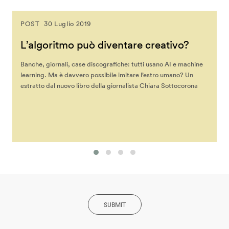
POST
30 Luglio 2019
L’algoritmo può diventare creativo?
Banche, giornali, case discografiche: tutti usano AI e machine
learning. Ma è davvero possibile imitare l’estro umano? Un
estratto dal nuovo libro della giornalista Chiara Sottocorona
SUBMIT