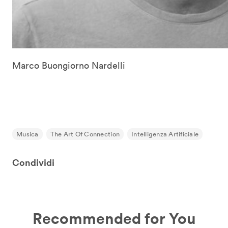
Marco Buongiorno Nardelli
Musica
The Art Of Connection
Intelligenza Artificiale
Condividi
Recommended for You