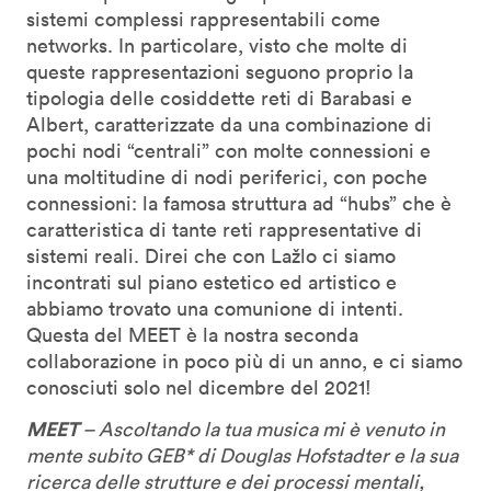
sistemi complessi rappresentabili come
networks. In particolare, visto che molte di
queste rappresentazioni seguono proprio la
tipologia delle cosiddette reti di Barabasi e
Albert, caratterizzate da una combinazione di
pochi nodi “centrali” con molte connessioni e
una moltitudine di nodi periferici, con poche
connessioni: la famosa struttura ad “hubs” che è
caratteristica di tante reti rappresentative di
sistemi reali. Direi che con Lažlo ci siamo
incontrati sul piano estetico ed artistico e
abbiamo trovato una comunione di intenti.
Questa del MEET è la nostra seconda
collaborazione in poco più di un anno, e ci siamo
conosciuti solo nel dicembre del 2021!
MEET
– Ascoltando la tua musica mi è venuto in
mente subito GEB* di Douglas Hofstadter e la sua
ricerca delle strutture e dei processi mentali,