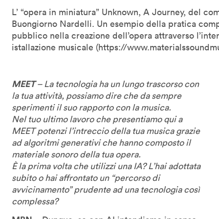
L’ “opera in miniatura” Unknown, A Journey, del c
Buongiorno Nardelli. Un esempio della pratica compo
pubblico nella creazione dell’opera attraverso l’int
istallazione musicale (https://www.materialssound
MEET
– La tecnologia ha un lungo trascorso con
la tua attività, possiamo dire che da sempre
sperimenti il suo rapporto con la musica.
Nel tuo ultimo lavoro che presentiamo qui a
MEET potenzi l’intreccio della tua musica grazie
ad algoritmi generativi che hanno composto il
materiale sonoro della tua opera.
È la prima volta che utilizzi una IA? L’hai adottata
subito o hai affrontato un “percorso di
avvicinamento” prudente ad una tecnologia così
complessa?