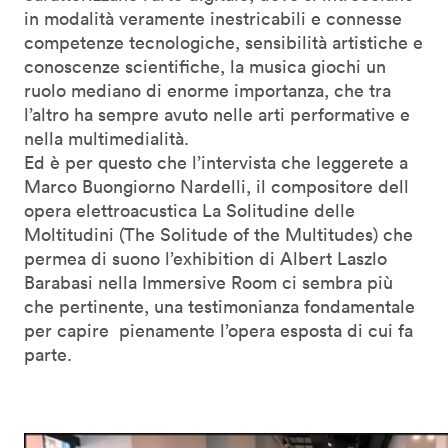
in modalità veramente inestricabili e connesse
competenze tecnologiche, sensibilità artistiche e
conoscenze scientifiche, la musica giochi un
ruolo mediano di enorme importanza, che tra
l’altro ha sempre avuto nelle arti performative e
nella multimedialità.
Ed è per questo che l’intervista che leggerete a
Marco Buongiorno Nardelli, il compositore dell
opera elettroacustica La Solitudine delle
Moltitudini (The Solitude of the Multitudes) che
permea di suono l’exhibition di Albert Laszlo
Barabasi nella Immersive Room ci sembra più
che pertinente, una testimonianza fondamentale
per capire pienamente l’opera esposta di cui fa
parte.