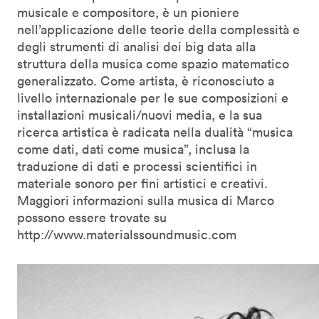
musicale e compositore, è un pioniere
nell’applicazione delle teorie della complessità e
degli strumenti di analisi dei big data alla
struttura della musica come spazio matematico
generalizzato. Come artista, è riconosciuto a
livello internazionale per le sue composizioni e
installazioni musicali/nuovi media, e la sua
ricerca artistica è radicata nella dualità “musica
come dati, dati come musica”, inclusa la
traduzione di dati e processi scientifici in
materiale sonoro per fini artistici e creativi.
Maggiori informazioni sulla musica di Marco
possono essere trovate su
http://www.materialssoundmusic.com