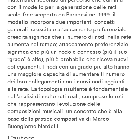
con il modello per la generazione delle reti
scale-free scoperto da Barabasi nel 1999: il
modello incorpora due importanti concetti
generali, crescita e attaccamento preferenziale:
crescita significa che il numero di nodi nella rete
aumenta nel tempo; attaccamento preferenziale
significa che più un nodo è connesso (più il suo
“grado” è alto), più è probabile che riceva nuovi
collegamenti. I nodi con un grado più alto hanno
una maggiore capacità di aumentare il numero
dei loro collegamenti con i nuovi nodi aggiunti
alla rete. La topologia risultante è fondamentale
nell’analisi di molte reti reali, comprese le reti
che rappresentano l’evoluzione delle
composizioni musicali, un concetto che è alla
base della pratica compositiva di Marco
Buongiorno Nardelli.
L’autore