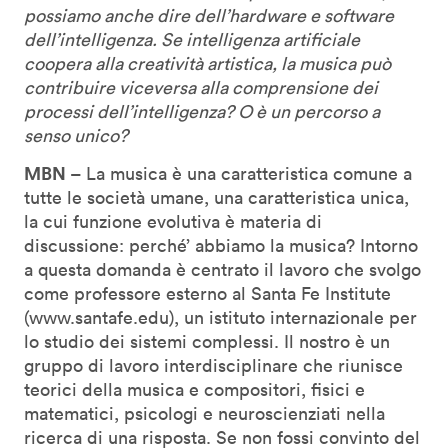
possiamo anche dire dell’hardware e software
dell’intelligenza. Se intelligenza artificiale
coopera alla creatività artistica, la musica può
contribuire viceversa alla comprensione dei
processi dell’intelligenza? O è un percorso a
senso unico?
MBN
– La musica è una caratteristica comune a
tutte le società umane, una caratteristica unica,
la cui funzione evolutiva è materia di
discussione: perché’ abbiamo la musica? Intorno
a questa domanda è centrato il lavoro che svolgo
come professore esterno al Santa Fe Institute
(www.santafe.edu), un istituto internazionale per
lo studio dei sistemi complessi. Il nostro è un
gruppo di lavoro interdisciplinare che riunisce
teorici della musica e compositori, fisici e
matematici, psicologi e neuroscienziati nella
ricerca di una risposta. Se non fossi convinto del