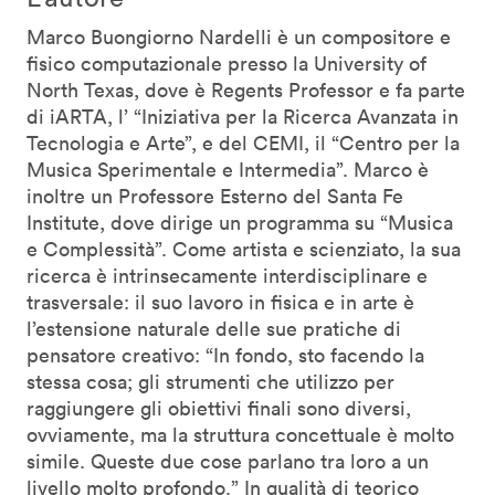
Marco Buongiorno Nardelli è un compositore e
fisico computazionale presso la University of
North Texas, dove è Regents Professor e fa parte
di iARTA, l’ “Iniziativa per la Ricerca Avanzata in
Tecnologia e Arte”, e del CEMI, il “Centro per la
Musica Sperimentale e Intermedia”. Marco è
inoltre un Professore Esterno del Santa Fe
Institute, dove dirige un programma su “Musica
e Complessità”. Come artista e scienziato, la sua
ricerca è intrinsecamente interdisciplinare e
trasversale: il suo lavoro in fisica e in arte è
l’estensione naturale delle sue pratiche di
pensatore creativo: “In fondo, sto facendo la
stessa cosa; gli strumenti che utilizzo per
raggiungere gli obiettivi finali sono diversi,
ovviamente, ma la struttura concettuale è molto
simile. Queste due cose parlano tra loro a un
livello molto profondo.” In qualità di teorico