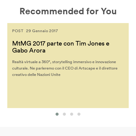
Recommended for You
POST
29 Gennaio 2017
MtMG 2017 parte con Tim Jones e
Gabo Arora
Realtà virtuale a 360°, storytelling immersivo e innovazione
culturale. Ne parleremo con il CEO di Artscape e il direttore
creativo delle Nazioni Unite