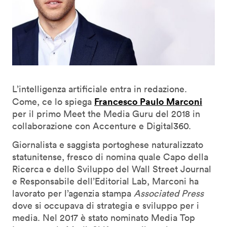
L’intelligenza artificiale entra in redazione.
Francesco Paulo Marconi
Come, ce lo spiega
per il primo Meet the Media Guru del 2018 in
collaborazione con Accenture e Digital360.
Giornalista e saggista portoghese naturalizzato
statunitense, fresco di nomina quale Capo della
Ricerca e dello Sviluppo del Wall Street Journal
e Responsabile dell’Editorial Lab, Marconi ha
lavorato per l’agenzia stampa
Associated Press
dove si occupava di strategia e sviluppo per i
media. Nel 2017 è stato nominato Media Top