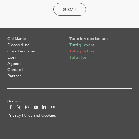
SUBMIT
Chi Siamo
Tutte le video lecture
Dicono di noi
Tutti gli eventi
Cosa Facciamo
Tutti gli album
Libri
Tutti i libri
Agenda
Contatti
Partner
Seguici
Privacy Policy and Cookies