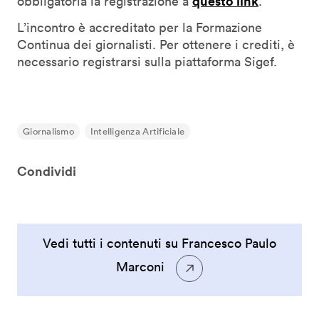
questo link
obbligatoria la registrazione a
.
L’incontro è accreditato per la Formazione
Continua dei giornalisti. Per ottenere i crediti, è
necessario registrarsi sulla piattaforma Sigef.
Giornalismo
Intelligenza Artificiale
Condividi
Vedi tutti i contenuti su Francesco Paulo
Marconi