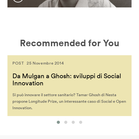
Recommended for You
POST
25 Novembre 2014
Da Mulgan a Ghosh: sviluppi di Social
Innovation
Si può innovare il settore sanitario? Tamar Ghosh di Nesta
propone Longitude Prize, un interessante caso di Social e Open
Innovation.