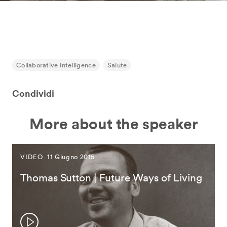
Collaborative Intelligence
Salute
Condividi
More about the speaker
VIDEO
11 Giugno 2015
Thomas Sutton | Future Ways of Living