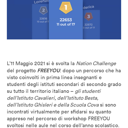
L’11 Maggio 2021 si è svolta la
Nation Challenge
FREEYOU
del progetto
: dopo un percorso che ha
visto coinvolti in prima linea insegnanti e
studenti degli istituti secondari di secondo grado
su tutto il territorio italiano –
gli studenti
dell’Istituto Cavalieri, dell’Istituto Besta,
dell’Istituto Ghisleri e della Scuola Cova
si sono
incontrati virtualmente per sfidarsi su quanto
appreso nel percorso di workshop FREEYOU
svoltosi nelle aule nel corso dell’anno scolastico.