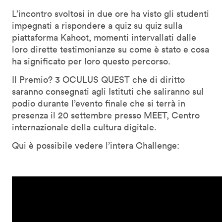
L’incontro svoltosi in due ore ha visto gli studenti
impegnati a rispondere a quiz su quiz sulla
piattaforma Kahoot, momenti intervallati dalle
loro dirette testimonianze su come è stato e cosa
ha significato per loro questo percorso.
Il Premio? 3 OCULUS QUEST che di diritto
saranno consegnati agli Istituti che saliranno sul
podio durante l’evento finale che si terrà in
presenza il 20 settembre presso MEET, Centro
internazionale della cultura digitale.
Qui è possibile vedere l’intera Challenge: