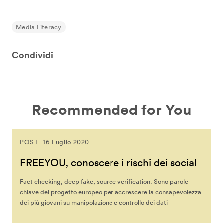
Media Literacy
Condividi
Recommended for You
POST
16 Luglio 2020
FREEYOU, conoscere i rischi dei social
Fact checking, deep fake, source verification. Sono parole
chiave del progetto europeo per accrescere la consapevolezza
dei più giovani su manipolazione e controllo dei dati