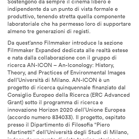
Sostengono da sempre il cinema libero e
indipendente da un punto di vista formale e
produttivo, tenendo stretta quella componente
laboratoriale che ha permesso loro di supportare
almeno tre generazioni di registi.
Da quest’anno Filmmaker introduce la sezione
Filmmaker Expanded dedicata alle realtà estese
e nata dalla collaborazione con il gruppo di
ricerca AN-ICON – An-Iconology: History,
Theory, and Practices of Environmental Images
dell’Università di Milano. AN-ICON è un
progetto di ricerca quinquennale finanziato dal
Consiglio Europeo della Ricerca (ERC Advanced
Grant) sotto il programma di ricerca e
innovazione Horizon 2020 dell’Unione Europea
(accordo numero 834033). Il progetto, ospitato
presso il Dipartimento di Filosofia “Piero
Martinetti” dell’Università degli Studi di Milano,