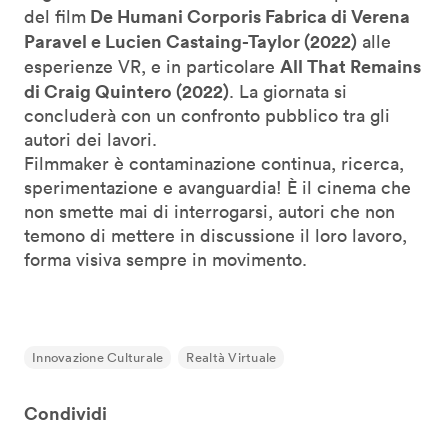
De Humani Corporis Fabrica di Verena
del film
Paravel e Lucien Castaing-Taylor (2022)
alle
All That Remains
esperienze VR, e in particolare
di Craig Quintero (2022)
. La giornata si
concluderà con un confronto pubblico tra gli
autori dei lavori.
Filmmaker è contaminazione continua, ricerca,
sperimentazione e avanguardia! È il cinema che
non smette mai di interrogarsi, autori che non
temono di mettere in discussione il loro lavoro,
forma visiva sempre in movimento.
Innovazione Culturale
Realtà Virtuale
Condividi