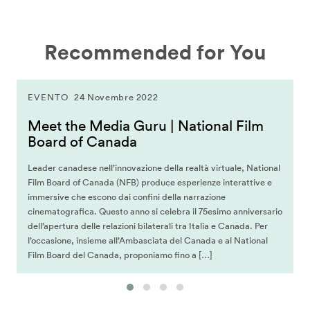
Recommended for You
EVENTO
24 Novembre 2022
Meet the Media Guru | National Film
Board of Canada
Leader canadese nell’innovazione della realtà virtuale, National
Film Board of Canada (NFB) produce esperienze interattive e
immersive che escono dai confini della narrazione
cinematografica. Questo anno si celebra il 75esimo anniversario
dell’apertura delle relazioni bilaterali tra Italia e Canada. Per
l’occasione, insieme all’Ambasciata del Canada e al National
Film Board del Canada, proponiamo fino a […]