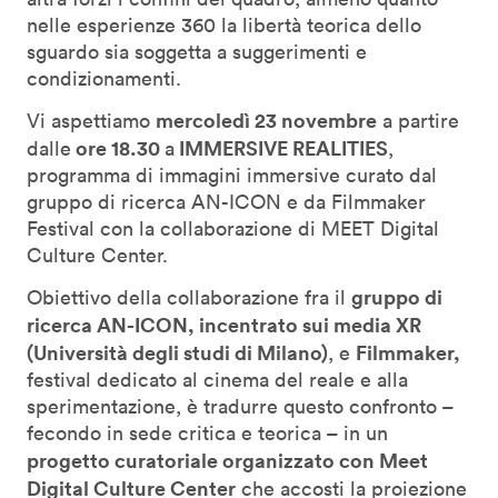
nelle esperienze 360 la libertà teorica dello
sguardo sia soggetta a suggerimenti e
condizionamenti.
mercoledì 23 novembre
Vi aspettiamo
a partire
ore 18.30
IMMERSIVE REALITIES
dalle
a
,
programma di immagini immersive curato dal
gruppo di ricerca AN-ICON e da Filmmaker
Festival con la collaborazione di MEET Digital
Culture Center.
gruppo di
Obiettivo della collaborazione fra il
ricerca AN-ICON, incentrato sui media XR
(Università degli studi di Milano)
Filmmaker,
, e
festival dedicato al cinema del reale e alla
sperimentazione, è tradurre questo confronto –
fecondo in sede critica e teorica – in un
progetto curatoriale organizzato con Meet
Digital Culture Center
che accosti la proiezione