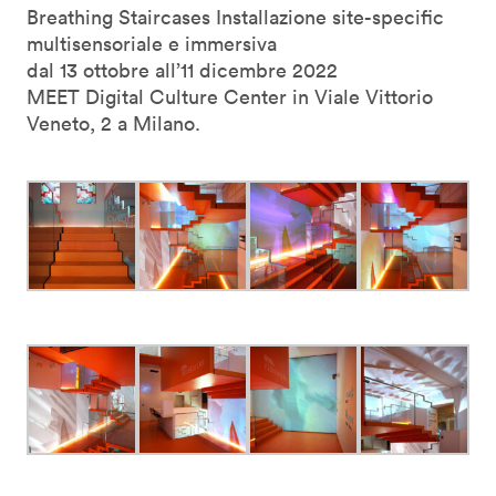
Breathing Staircases Installazione site-specific
multisensoriale e immersiva
dal 13 ottobre all’11 dicembre 2022
MEET Digital Culture Center in Viale Vittorio
Veneto, 2 a Milano.