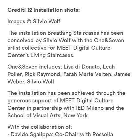
Crediti 12 installation shots:
Images © Silvio Wolf
The installation Breathing Staircases has been
conceived by Silvio Wolf with the One&Seven
artist collective for MEET Digital Culture
Center’s Living Staircases.
One&Seven includes: Lisa di Donato, Leah
Poller, Rick Raymond, Farah Marie Velten, James
Weber, Silvio Wolf
The installation has been achieved through the
generous support of MEET Digital Culture
Center in partnership with IED Milano and the
School of Visual Arts, New York.
With the collaboration of:
· Davide Sgalippa: Co-Chair with Rossella