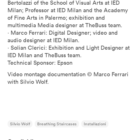
Bertolazzi of the School of Visual Arts at IED
Milan; Professor at IED Milan and the Academy
of Fine Arts in Palermo; exhibition and
multimedia Media designer at TheBuss team.
· Marco Ferrari: Digital Designer; video and
audio designer at IED Milan.
· Solian Clerici: Exhibition and Light Designer at
IED Milan and TheBuss team.
Technical Sponsor: Epson
Video montage documentation © Marco Ferrari
with Silvio Wolf.
Silvio Wolf
Breathing Staircases
Installazioni