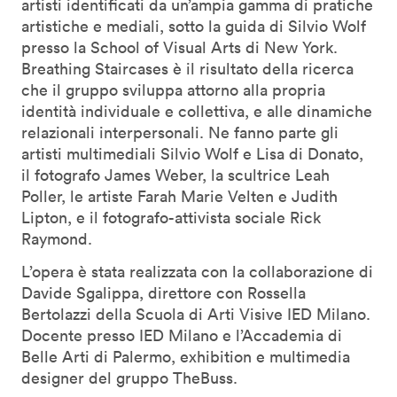
artisti identificati da un’ampia gamma di pratiche
artistiche e mediali, sotto la guida di Silvio Wolf
presso la School of Visual Arts di New York.
Breathing Staircases è il risultato della ricerca
che il gruppo sviluppa attorno alla propria
identità individuale e collettiva, e alle dinamiche
relazionali interpersonali. Ne fanno parte gli
artisti multimediali Silvio Wolf e Lisa di Donato,
il fotografo James Weber, la scultrice Leah
Poller, le artiste Farah Marie Velten e Judith
Lipton, e il fotografo-attivista sociale Rick
Raymond.
L’opera è stata realizzata con la collaborazione di
Davide Sgalippa, direttore con Rossella
Bertolazzi della Scuola di Arti Visive IED Milano.
Docente presso IED Milano e l’Accademia di
Belle Arti di Palermo, exhibition e multimedia
designer del gruppo TheBuss.