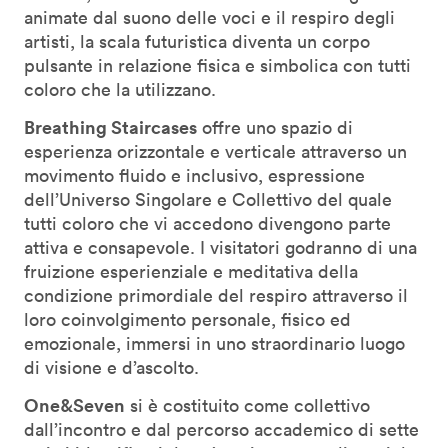
animate dal suono delle voci e il respiro degli
artisti, la scala futuristica diventa un corpo
pulsante in relazione fisica e simbolica con tutti
coloro che la utilizzano.
Breathing Staircases
offre uno spazio di
esperienza orizzontale e verticale attraverso un
movimento fluido e inclusivo, espressione
dell’Universo Singolare e Collettivo del quale
tutti coloro che vi accedono divengono parte
attiva e consapevole. I visitatori godranno di una
fruizione esperienziale e meditativa della
condizione primordiale del respiro attraverso il
loro coinvolgimento personale, fisico ed
emozionale, immersi in uno straordinario luogo
di visione e d’ascolto.
One&Seven
si è costituito come collettivo
dall’incontro e dal percorso accademico di sette