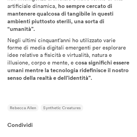
ho sempre cercato di
artificiale dinamica,
mantenere qualcosa di tangibile in questi
ambienti piuttosto sterili, una sorta di
“umanità”.
Negli ultimi cinquant’anni ho utilizzato varie
forme di media digitali emergenti per esplorare
idee relative a fisicità e virtualità, natura e
cosa significhi essere
illusione, corpo e mente, e
umani mentre la tecnologia ridefinisce il nostro
senso della realtà e dell’identità”.
Rebecca Allen
Synthetic Creatures
Condividi