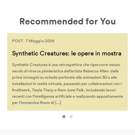
Recommended for You
POST
7 Maggio 2026
Synthetic Creatures: le opere in mostra
Synthetic Creatures è una retrospettiva che ripercorre mezzo
secolo di ricerca pionieristica dell’artista Rebecca Allen: dalle
prime immagini su schede perforate alle animazioni 3D e alle
installazioni in realtà virtuale, passando per collaborazioni con i
Kraftwerk, Twyla Tharp e Nam June Paik, includendo lavori
recenti con l’intelligenza artificiale e realizzando appositamente
per l’Immersive Room di […]