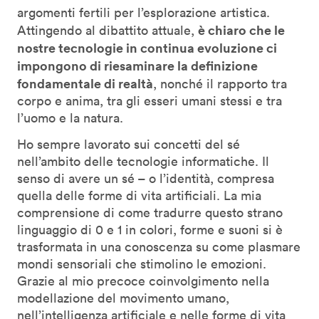
argomenti fertili per l’esplorazione artistica.
è chiaro che le
Attingendo al dibattito attuale,
nostre tecnologie in continua evoluzione ci
impongono di riesaminare la definizione
fondamentale di realtà
, nonché il rapporto tra
corpo e anima, tra gli esseri umani stessi e tra
l’uomo e la natura.
Ho sempre lavorato sui concetti del sé
nell’ambito delle tecnologie informatiche. Il
senso di avere un sé – o l’identità, compresa
quella delle forme di vita artificiali. La mia
comprensione di come tradurre questo strano
linguaggio di 0 e 1 in colori, forme e suoni si è
trasformata in una conoscenza su come plasmare
mondi sensoriali che stimolino le emozioni.
Grazie al mio precoce coinvolgimento nella
modellazione del movimento umano,
nell’intelligenza artificiale e nelle forme di vita