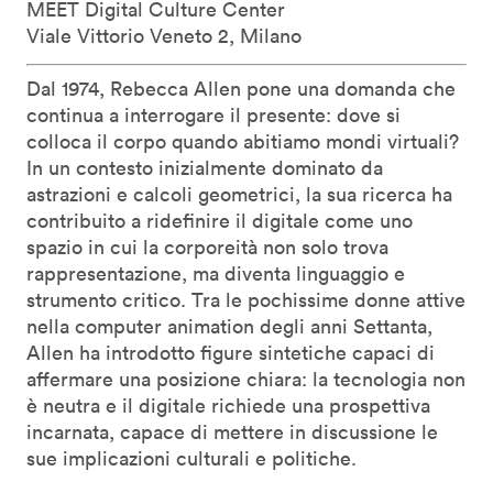
MEET Digital Culture Center
Viale Vittorio Veneto 2, Milano
Dal 1974, Rebecca Allen pone una domanda che
continua a interrogare il presente: dove si
colloca il corpo quando abitiamo mondi virtuali?
In un contesto inizialmente dominato da
astrazioni e calcoli geometrici, la sua ricerca ha
contribuito a ridefinire il digitale come uno
spazio in cui la corporeità non solo trova
rappresentazione, ma diventa linguaggio e
strumento critico. Tra le pochissime donne attive
nella computer animation degli anni Settanta,
Allen ha introdotto figure sintetiche capaci di
affermare una posizione chiara: la tecnologia non
è neutra e il digitale richiede una prospettiva
incarnata, capace di mettere in discussione le
sue implicazioni culturali e politiche.