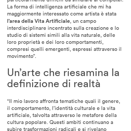
La forma di intelligenza artificiale che mi ha
maggiormente interessato come artista è stata
l’area della Vita Artificiale
, un campo
interdisciplinare incentrato sulla creazione e lo
studio di sistemi simili alla vita naturale, delle
loro proprietà e dei loro comportamenti,
compresi quelli emergenti, espressi attraverso il
movimento”.
Un’arte che riesamina la
definizione di realtà
“Il mio lavoro affronta tematiche quali il genere,
il comportamento, l’identità culturale e la vita
artificiale, talvolta attraverso le metafore della
cultura popolare. Questi ambiti continuano a
subire trasformazioni radicali e si rivelano