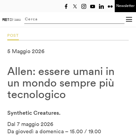
Newsletter
Seleziona anno
Searching...
POST
5 Maggio 2026
Allen: essere umani in
un mondo sempre più
tecnologico
Synthetic Creatures.
Dal 7 maggio 2026
Da giovedì a domenica – 15.00 / 19.00