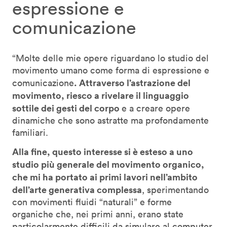
espressione e
comunicazione
“Molte delle mie opere riguardano lo studio del
movimento umano come forma di espressione e
. Attraverso l’astrazione del
comunicazione
movimento, riesco a rivelare il linguaggio
sottile dei gesti del corpo
e a creare opere
dinamiche che sono astratte ma profondamente
familiari.
Alla fine, questo interesse si è esteso a uno
studio più generale del movimento organico,
che mi ha portato ai primi lavori nell’ambito
dell’arte generativa complessa
, sperimentando
con movimenti fluidi “naturali” e forme
organiche che, nei primi anni, erano state
particolarmente difficili da simulare al computer.