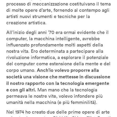
processo di meccanizzazione costituivano il tema
di molte opere d’arte, fornendo al contempo agli
artisti nuovi strumenti e tecniche per la
creazione artistica.
All’inizio degli anni ’70 era ormai evidente che il
computer, la macchina intelligente, avrebbe
influenzato profondamente molti aspetti della
nostra vita. Ero determinata a partecipare alla
rivoluzione informatica, a esplorare il potenziale
del computer come estensione della mente e del
Anch’io volevo proporre alla
corpo umano.
società una visione che mettesse in discussione
il nostro rapporto con la tecnologia emergente
e con gli altri.
Man mano che la tecnologia
permeava le nostre vite, volevo infondere più
umanità nella macchina (e più femminilità).
Nel 1974 ho creato due delle prime opere di arte