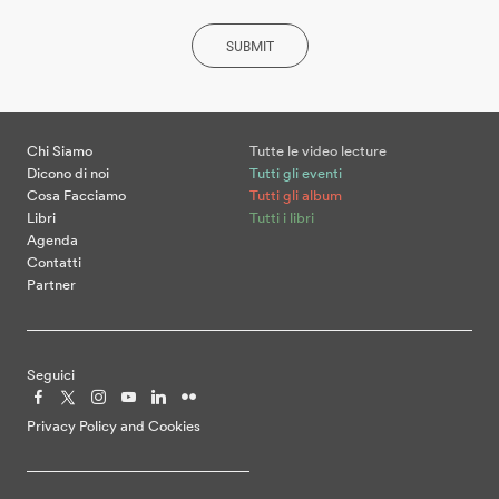
SUBMIT
Chi Siamo
Tutte le video lecture
Dicono di noi
Tutti gli eventi
Cosa Facciamo
Tutti gli album
Libri
Tutti i libri
Agenda
Contatti
Partner
Seguici
Privacy Policy and Cookies