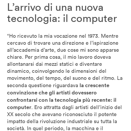
L’arrivo di una nuova
tecnologia: il computer
“Ho ricevuto la mia vocazione nel 1973. Mentre
cercavo di trovare una direzione e l’ispirazione
all’accademia d’arte, due cose mi sono apparse
chiare. Per prima cosa, il mio lavoro doveva
allontanarsi dai mezzi statici e diventare
dinamico, coinvolgendo le dimensioni del
movimento, del tempo, del suono e del ritmo. La
la crescente
seconda questione riguardava
convinzione che gli artisti dovessero
confrontarsi con la tecnologia più recente: il
computer
. Ero attratta dagli artisti dell’inizio del
XX secolo che avevano riconosciuto il potente
impatto della rivoluzione industriale su tutta la
società. In quel periodo, la macchina e il